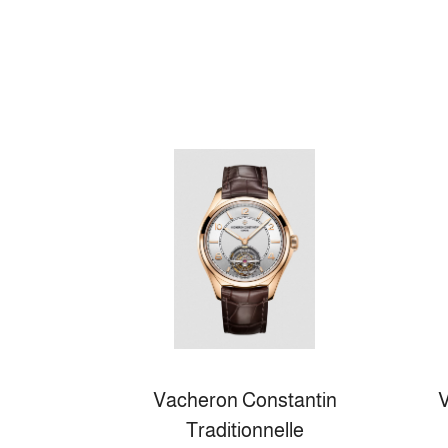
Vacheron Constantin
V
Traditionnelle