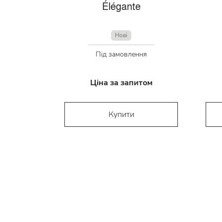
Élégante
Нові
Під замовлення
Ціна за запитом
Купити