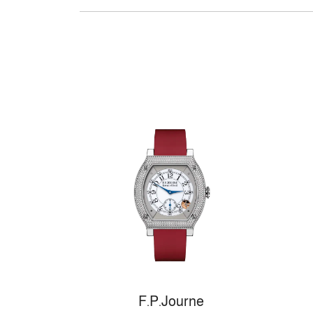
F.P.Journe