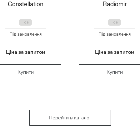
Constellation
Radiomir
Нові
Нові
Під замовлення
Під замовлення
Ціна за запитом
Ціна за запитом
Купити
Купити
Перейти в каталог