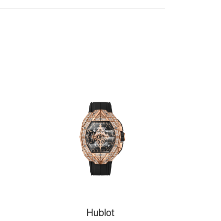
Hublot