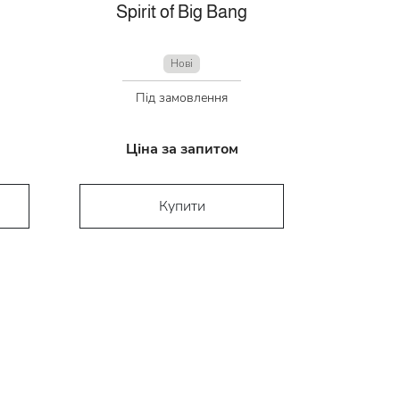
Spirit of Big Bang
Нові
Під замовлення
Ціна за запитом
Купити