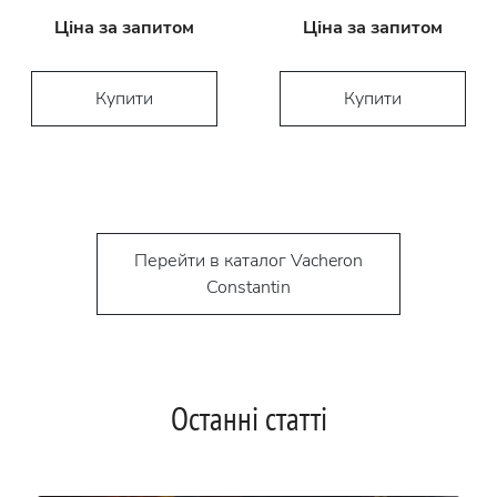
Ціна за запитом
Ціна за запитом
Купити
Купити
Перейти в каталог Vacheron
Constantin
Останні статті