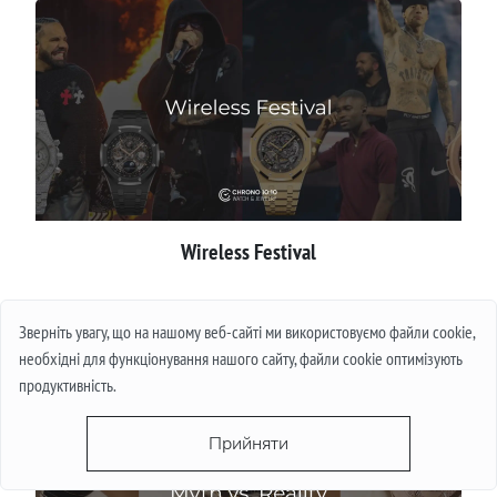
Wireless Festival
Детальніше
Зверніть увагу, що на нашому веб-сайті ми використовуємо файли cookie,
необхідні для функціонування нашого сайту, файли cookie оптимізують
продуктивність.
Прийняти