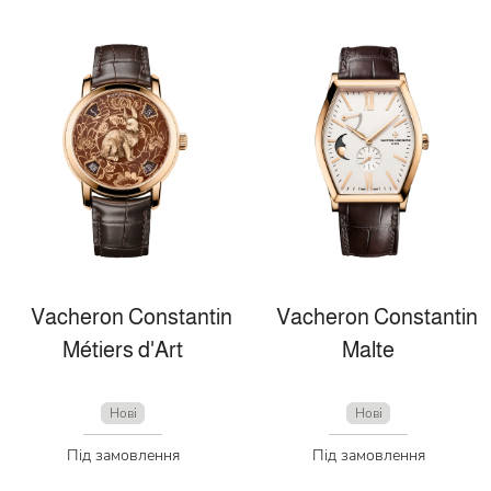
Vacheron Constantin
Vacheron Constantin
Métiers d'Art
Malte
Нові
Нові
Під замовлення
Під замовлення