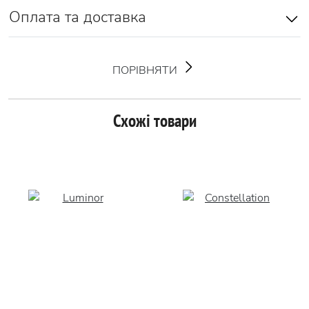
Оплата та доставка
ПОРІВНЯТИ
Схожі товари