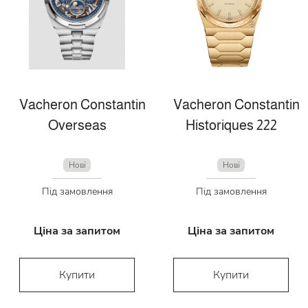
Vacheron Constantin
Vacheron Constantin
Overseas
Historiques 222
Нові
Нові
Під замовлення
Під замовлення
Ціна за запитом
Ціна за запитом
Купити
Купити