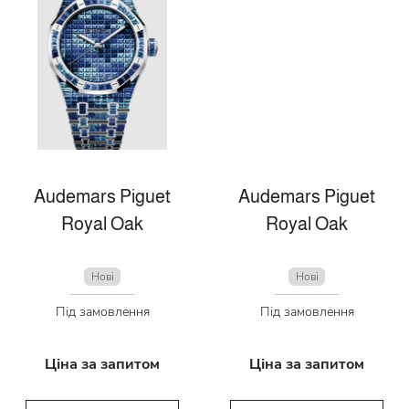
Audemars Piguet
Audemars Piguet
Royal Oak
Royal Oak
Нові
Нові
Під замовлення
Під замовлення
Ціна за запитом
Ціна за запитом