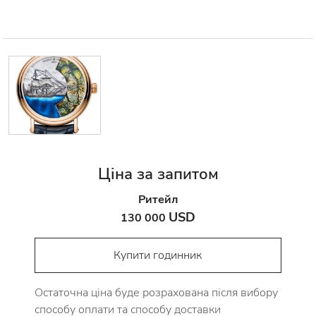
Ціна за запитом
Ритейл
USD
130 000
Купити годинник
Остаточна ціна буде розрахована після вибору
способу оплати та способу доставки