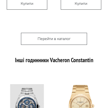
Купити
Купити
Перейти в каталог
Інші годинники Vacheron Constantin