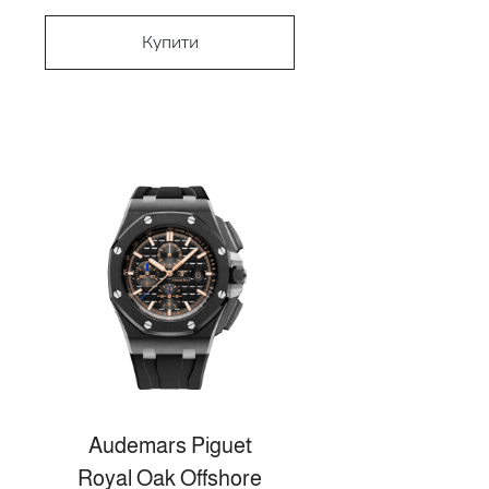
Купити
Audemars Piguet
Royal Oak Offshore