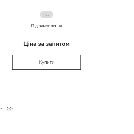
Нові
Під замовлення
Ціна за запитом
Купити
>
>>