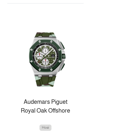
Audemars Piguet
Royal Oak Offshore
Нові