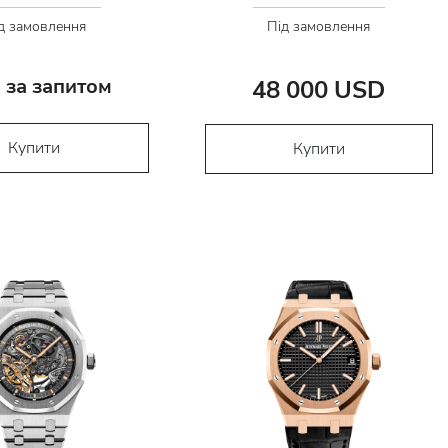
д замовлення
Під замовлення
 за запитом
48 000 USD
Купити
Купити