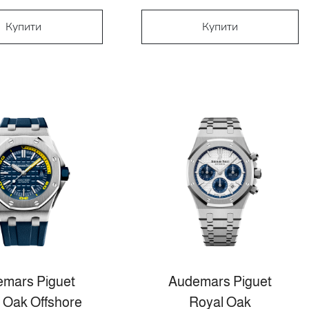
Купити
Купити
mars Piguet
Audemars Piguet
 Oak Offshore
Royal Oak