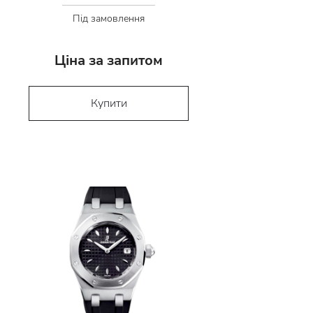
Під замовлення
Ціна за запитом
Купити