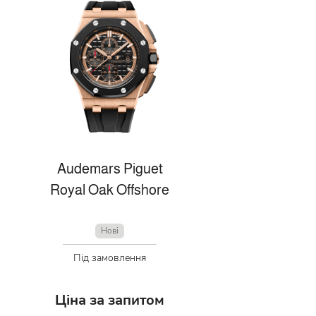
Audemars Piguet
Royal Oak Offshore
Нові
Під замовлення
Ціна за запитом