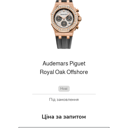
Audemars Piguet
Royal Oak Offshore
Нові
Під замовлення
Ціна за запитом