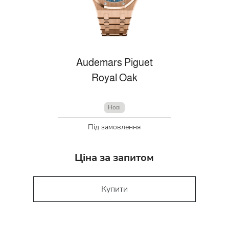
Audemars Piguet
Royal Oak
Нові
Під замовлення
Ціна за запитом
Купити