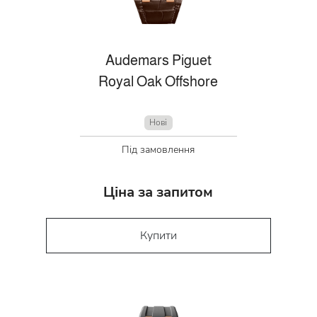
Audemars Piguet
Royal Oak Offshore
Нові
Під замовлення
Ціна за запитом
Купити