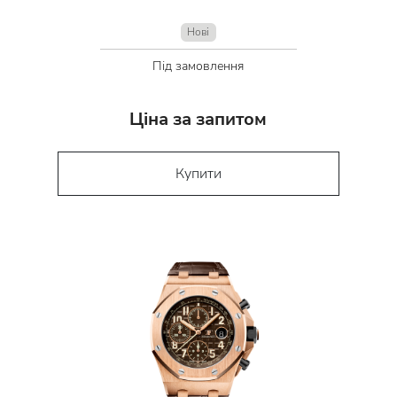
Нові
Під замовлення
Ціна за запитом
Купити