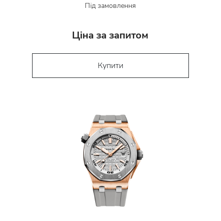
Під замовлення
Ціна за запитом
Купити