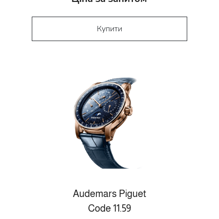
Купити
Audemars Piguet
Code 11.59