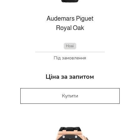
Audemars Piguet
Royal Oak
Нові
Під замовлення
Ціна за запитом
Купити