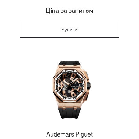
Ціна за запитом
Купити
Audemars Piguet