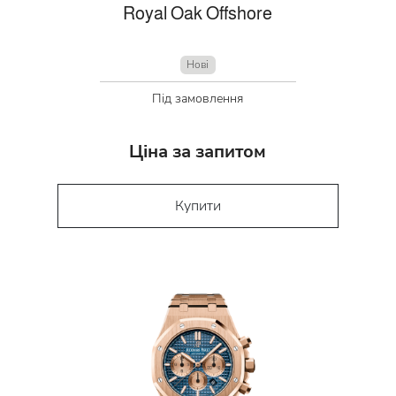
Royal Oak Offshore
Нові
Під замовлення
Ціна за запитом
Купити