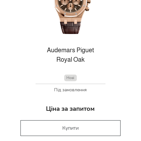
Audemars Piguet
Royal Oak
Нові
Під замовлення
Ціна за запитом
Купити