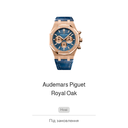
Audemars Piguet
Royal Oak
Нові
Під замовлення