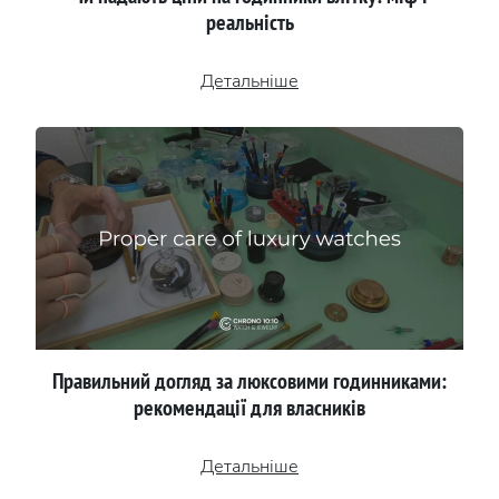
реальність
Детальніше
Правильний догляд за люксовими годинниками:
рекомендації для власників
Детальніше