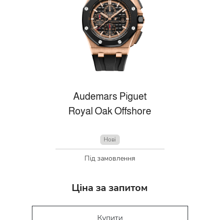
Audemars Piguet
Royal Oak Offshore
Нові
Під замовлення
Ціна за запитом
Купити