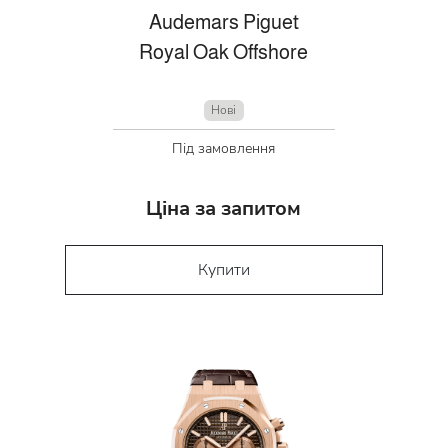
Audemars Piguet
Royal Oak Offshore
Нові
Під замовлення
Ціна за запитом
Купити