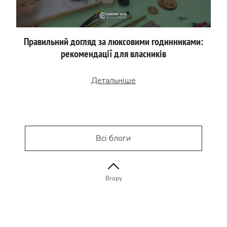
Правильний догляд за люксовими годинниками:
рекомендації для власників
Детальніше
Всі блоги
Вгору