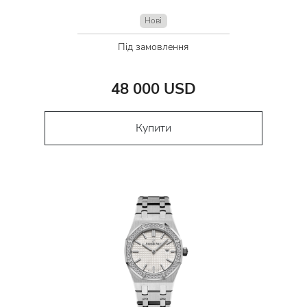
Нові
Під замовлення
48 000 USD
Купити