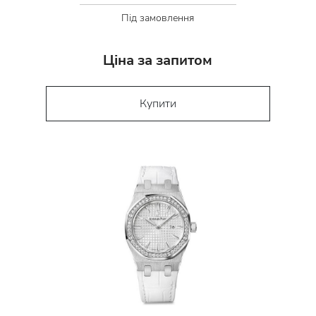
Під замовлення
Ціна за запитом
Купити