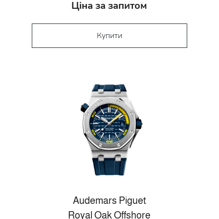
Ціна за запитом
Купити
Audemars Piguet
Royal Oak Offshore