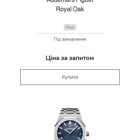
Royal Oak
Нові
Під замовлення
Ціна за запитом
Купити