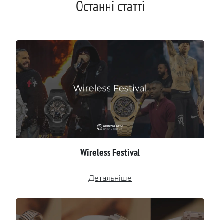
Останні статті
Wireless Festival
Детальніше