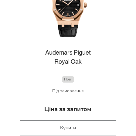
Audemars Piguet
Royal Oak
Нові
Під замовлення
Ціна за запитом
Купити