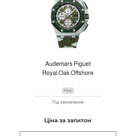
Audemars Piguet
Royal Oak Offshore
Нові
Під замовлення
Ціна за запитом