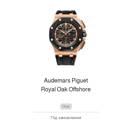
Audemars Piguet
Royal Oak Offshore
Нові
Під замовлення