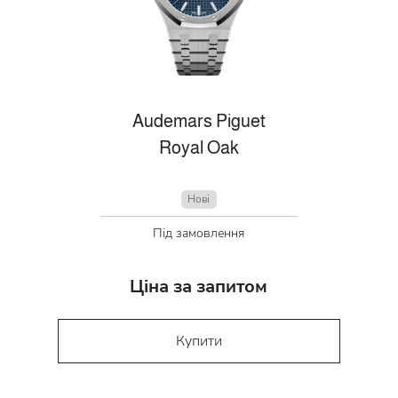
Audemars Piguet
Royal Oak
Нові
Під замовлення
Ціна за запитом
Купити