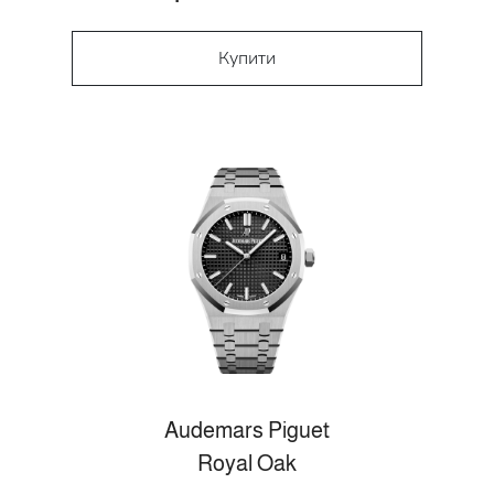
Купити
Audemars Piguet
Royal Oak