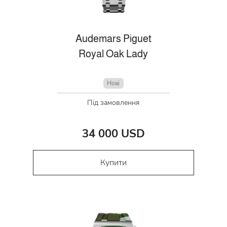
Audemars Piguet
Royal Oak Lady
Нові
Під замовлення
34 000 USD
Купити