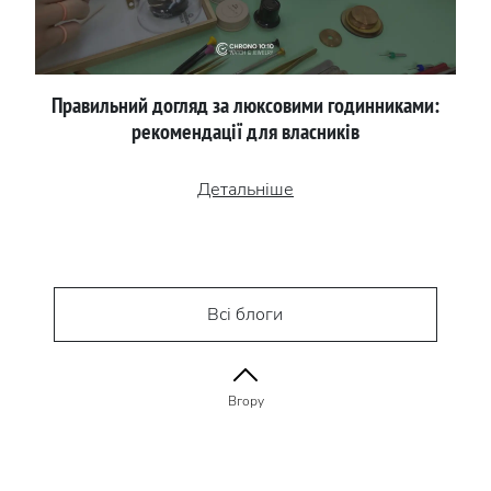
Правильний догляд за люксовими годинниками:
рекомендації для власників
Детальніше
Всі блоги
Вгору