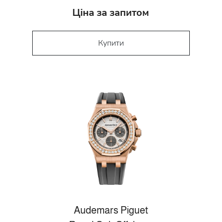
Ціна за запитом
Купити
Audemars Piguet