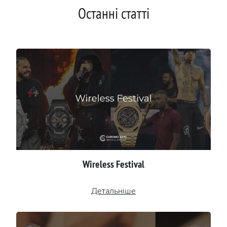
Останні статті
Wireless Festival
Детальніше