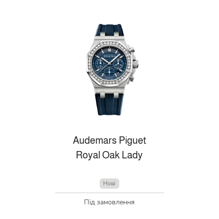
Audemars Piguet
Royal Oak Lady
Нові
Під замовлення