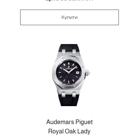
Купити
Audemars Piguet
Royal Oak Lady