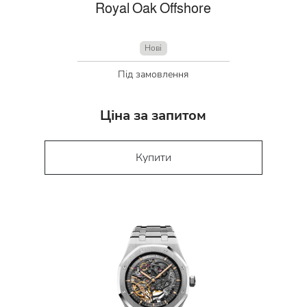
Royal Oak Offshore
Нові
Під замовлення
Ціна за запитом
Купити