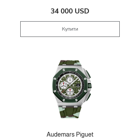
34 000 USD
Купити
Audemars Piguet