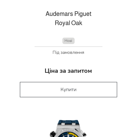
Audemars Piguet
Royal Oak
Нові
Під замовлення
Ціна за запитом
Купити