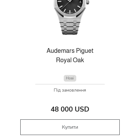
Audemars Piguet
Royal Oak
Нові
Під замовлення
48 000 USD
Купити