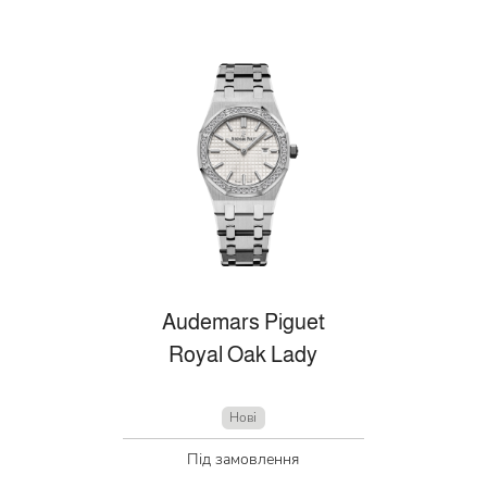
Audemars Piguet
Royal Oak Lady
Нові
Під замовлення