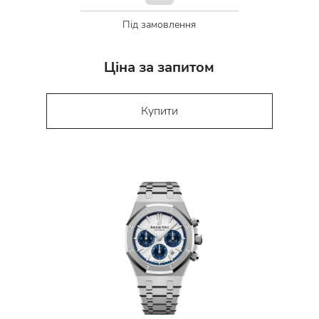
Під замовлення
Ціна за запитом
Купити