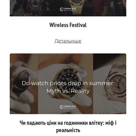
Wireless Festival
Детальніше
Чи падають ціни на годинники влітку: міф і
реальність