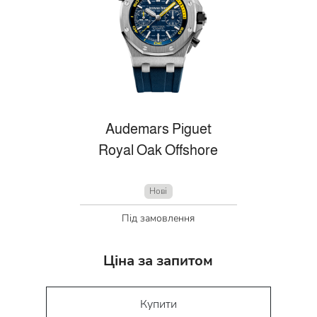
Audemars Piguet
Royal Oak Offshore
Нові
Під замовлення
Ціна за запитом
Купити