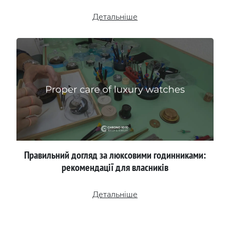
Детальніше
Правильний догляд за люксовими годинниками:
рекомендації для власників
Детальніше