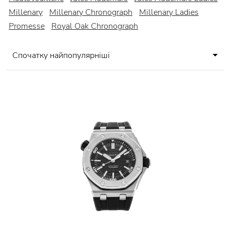
Millenary
Millenary Chronograph
Millenary Ladies
Promesse
Royal Oak Chronograph
Спочатку найпопулярніші