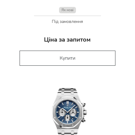
Як нові
Під замовлення
Ціна за запитом
Купити