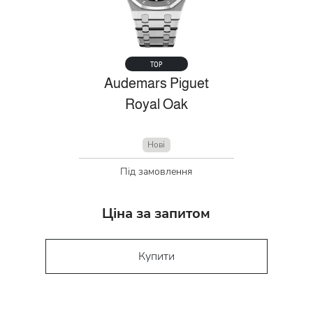
TOP
Audemars Piguet
Royal Oak
Нові
Під замовлення
Ціна за запитом
Купити