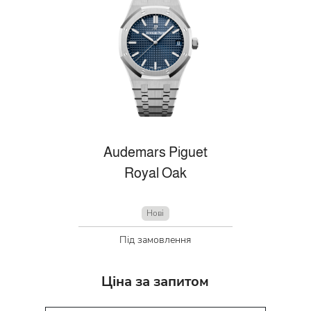
Audemars Piguet
Royal Oak
Нові
Під замовлення
Ціна за запитом