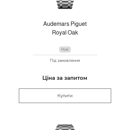
Audemars Piguet
Royal Oak
Нові
Під замовлення
Ціна за запитом
Купити