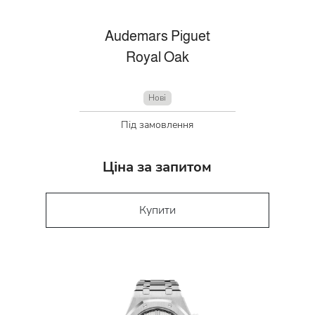
Audemars Piguet
Royal Oak
Нові
Під замовлення
Ціна за запитом
Купити