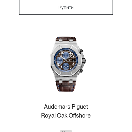
Купити
Audemars Piguet
Royal Oak Offshore