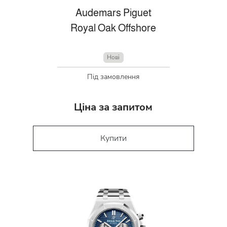
Audemars Piguet
Royal Oak Offshore
Нові
Під замовлення
Ціна за запитом
Купити