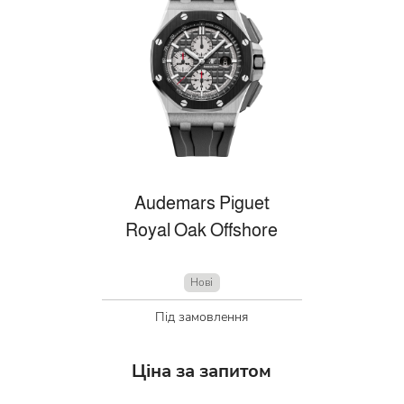
Audemars Piguet
Royal Oak Offshore
Нові
Під замовлення
Ціна за запитом