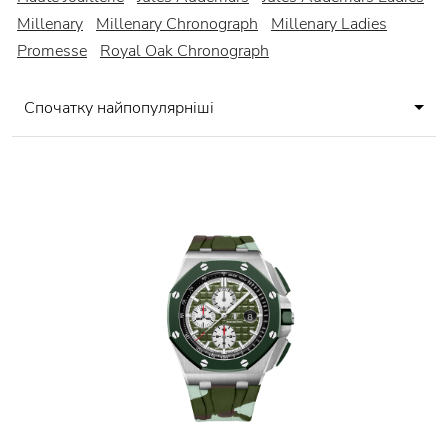
Millenary
Millenary Chronograph
Millenary Ladies
Promesse
Royal Oak Chronograph
Спочатку найпопулярніші