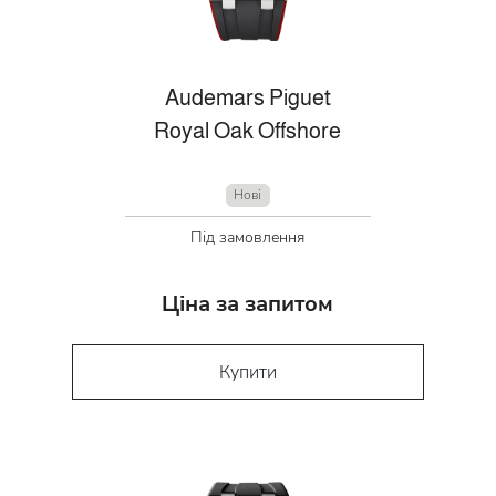
Audemars Piguet
Royal Oak Offshore
Нові
Під замовлення
Ціна за запитом
Купити