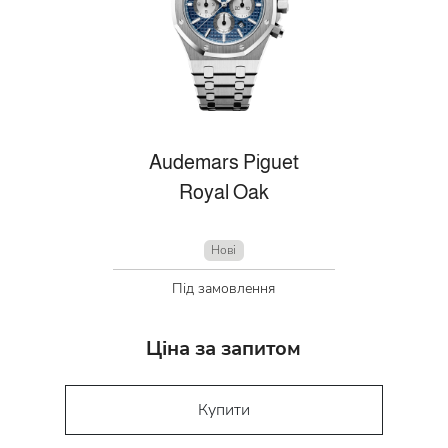
Audemars Piguet
Royal Oak
Нові
Під замовлення
Ціна за запитом
Купити