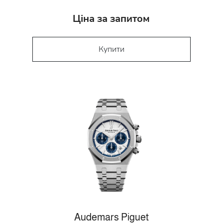
Ціна за запитом
Купити
Audemars Piguet