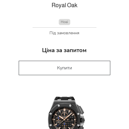
Royal Oak
Нові
Під замовлення
Ціна за запитом
Купити