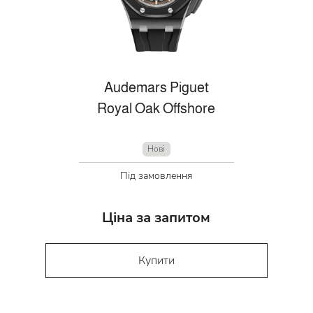
Audemars Piguet
Royal Oak Offshore
Нові
Під замовлення
Ціна за запитом
Купити