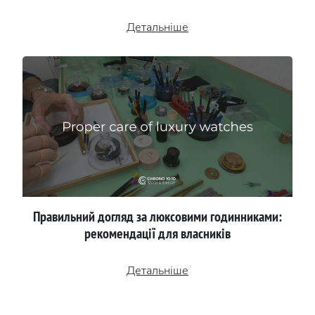
Детальніше
Правильний догляд за люксовими годинниками:
рекомендації для власників
Детальніше