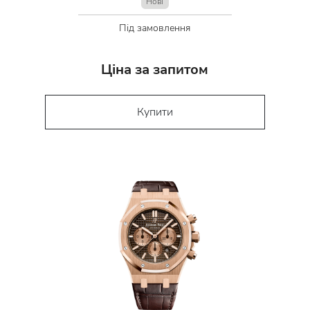
Нові
Під замовлення
Ціна за запитом
Купити