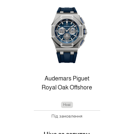
Audemars Piguet
Royal Oak Offshore
Нові
Під замовлення