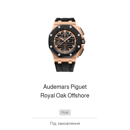
Audemars Piguet
Royal Oak Offshore
Нові
Під замовлення