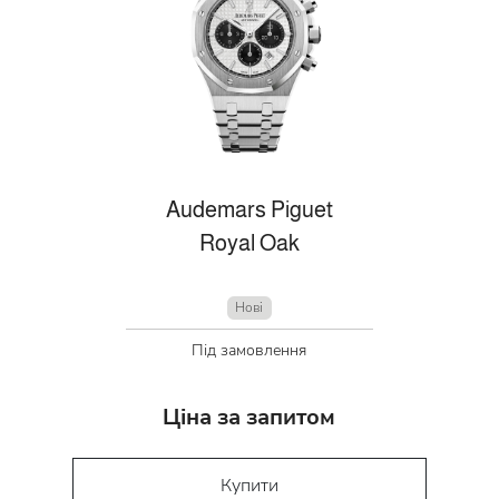
Audemars Piguet
Royal Oak
Нові
Під замовлення
Ціна за запитом
Купити