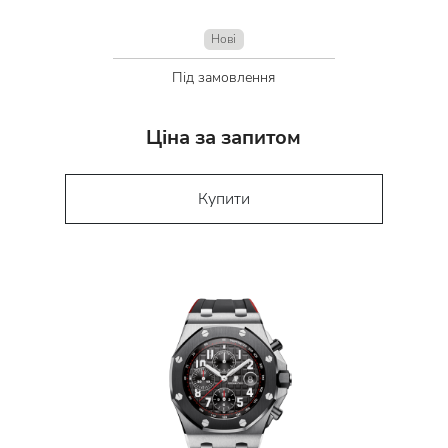
Нові
Під замовлення
Ціна за запитом
Купити