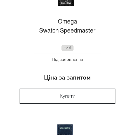
Omega
Swatch Speedmaster
Нові
Під замовлення
Ціна за запитом
Купити