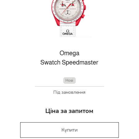
Omega
Swatch Speedmaster
Нові
Під замовлення
Ціна за запитом
Купити