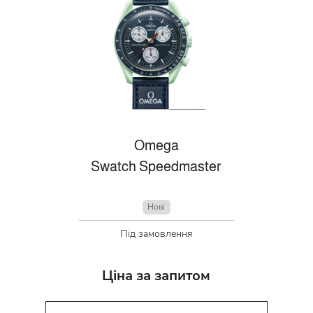
Omega
Swatch Speedmaster
Нові
Під замовлення
Ціна за запитом