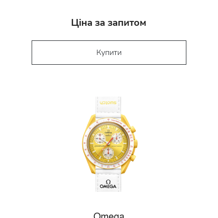
Ціна за запитом
Купити
Omega