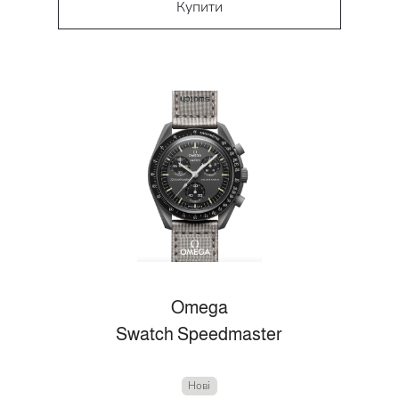
Купити
Omega
Swatch Speedmaster
Нові