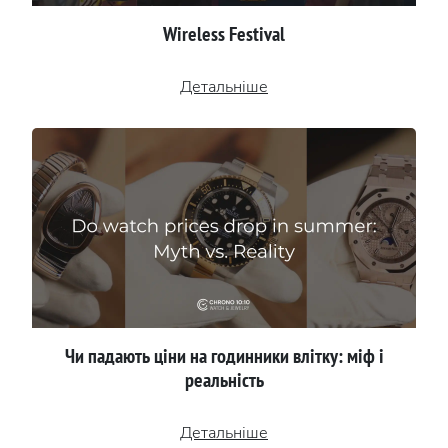
Wireless Festival
Детальніше
Чи падають ціни на годинники влітку: міф і
реальність
Детальніше