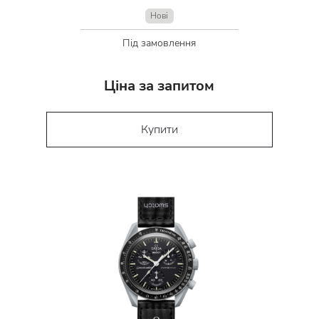
Нові
Під замовлення
Ціна за запитом
Купити