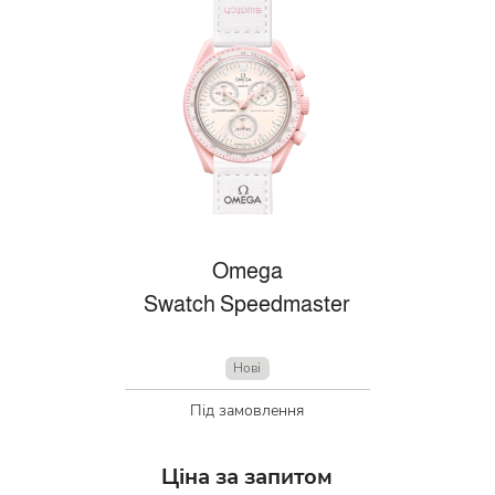
Omega
Swatch Speedmaster
Нові
Під замовлення
Ціна за запитом