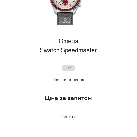
Omega
Swatch Speedmaster
Нові
Під замовлення
Ціна за запитом
Купити