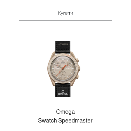
Купити
Omega
Swatch Speedmaster