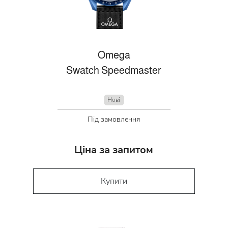
Omega
Swatch Speedmaster
Нові
Під замовлення
Ціна за запитом
Купити