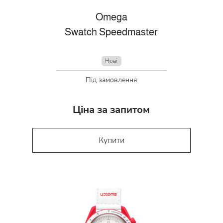
Omega
Swatch Speedmaster
Нові
Під замовлення
Ціна за запитом
Купити