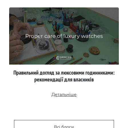
Правильний догляд за люксовими годинниками:
рекомендації для власників
Детальніше
Всі блоги