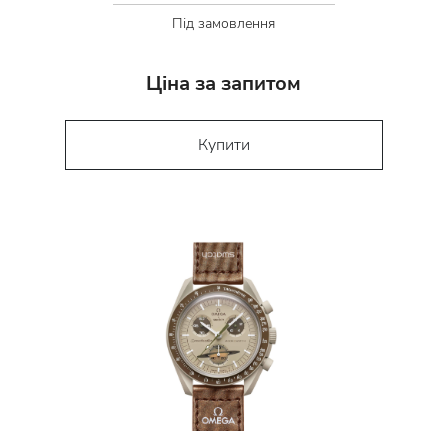
Під замовлення
Ціна за запитом
Купити