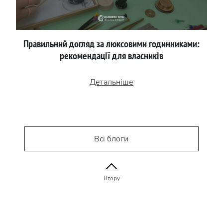
Правильний догляд за люксовими годинниками:
рекомендації для власників
Детальніше
Всі блоги
Вгору