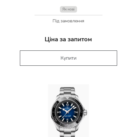
Як нові
Під замовлення
Ціна за запитом
Купити