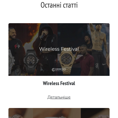
Останні статті
Wireless Festival
Детальніше