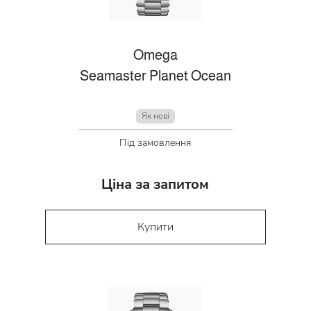
Omega
Seamaster Planet Ocean
Як нові
Під замовлення
Ціна за запитом
Купити