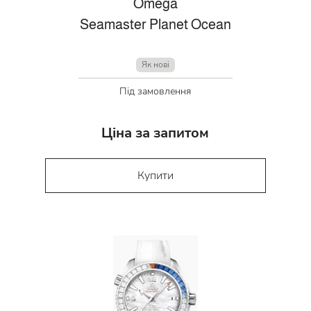
Omega
Seamaster Planet Ocean
Як нові
Під замовлення
Ціна за запитом
Купити