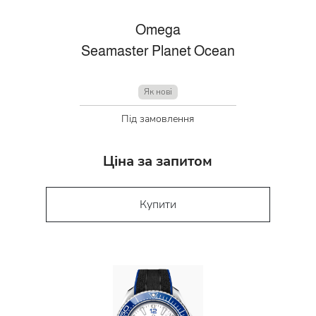
Omega
Seamaster Planet Ocean
Як нові
Під замовлення
Ціна за запитом
Купити