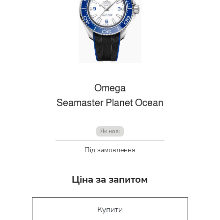
Omega
Seamaster Planet Ocean
Як нові
Під замовлення
Ціна за запитом
Купити