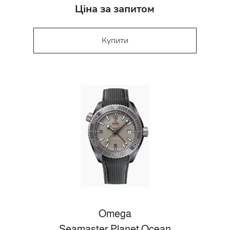
Ціна за запитом
Купити
Omega
Seamaster Planet Ocean