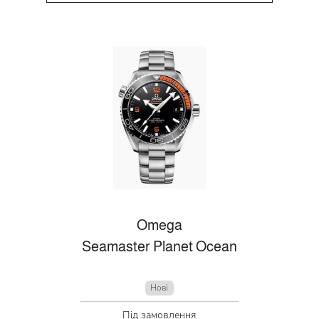
Omega
Seamaster Planet Ocean
Нові
Під замовлення