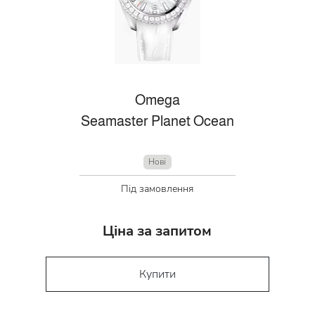
Omega
Seamaster Planet Ocean
Нові
Під замовлення
Ціна за запитом
Купити