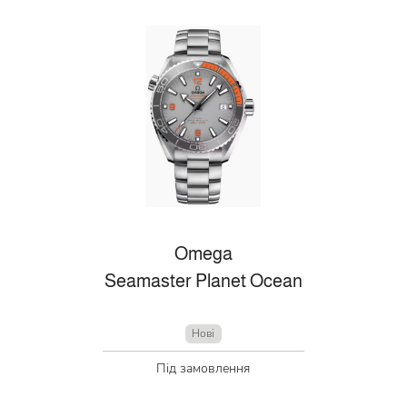
Omega
Seamaster Planet Ocean
Нові
Під замовлення