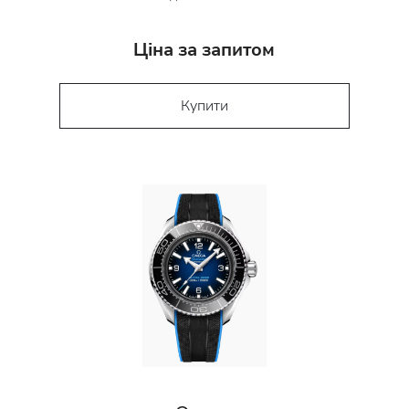
Ціна за запитом
Купити