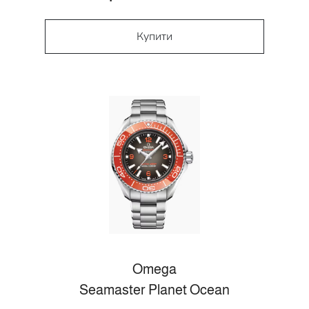
Купити
Omega
Seamaster Planet Ocean