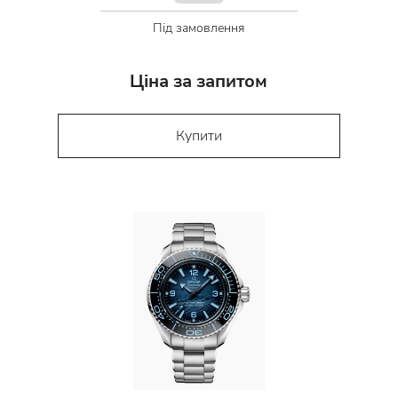
Під замовлення
Ціна за запитом
Купити