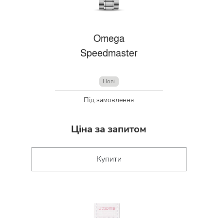
Omega
Speedmaster
Нові
Під замовлення
Ціна за запитом
Купити