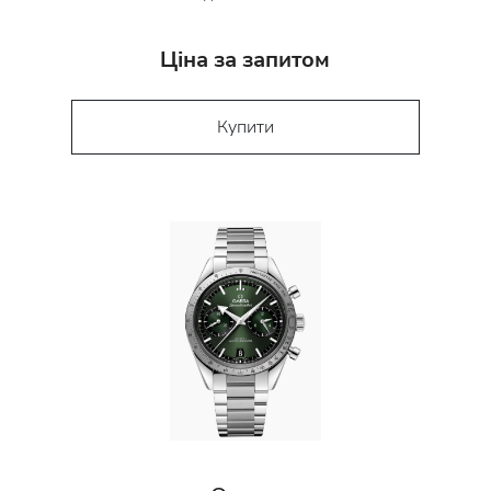
Ціна за запитом
Купити