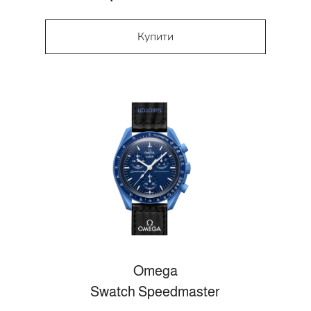
Купити
Omega
Swatch Speedmaster