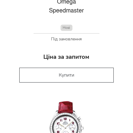
Omega
Speedmaster
Нові
Під замовлення
Ціна за запитом
Купити