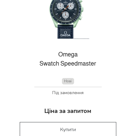
Omega
Swatch Speedmaster
Нові
Під замовлення
Ціна за запитом
Купити