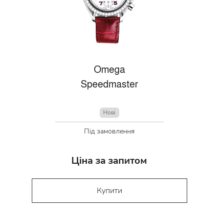
Omega
Speedmaster
Нові
Під замовлення
Ціна за запитом
Купити