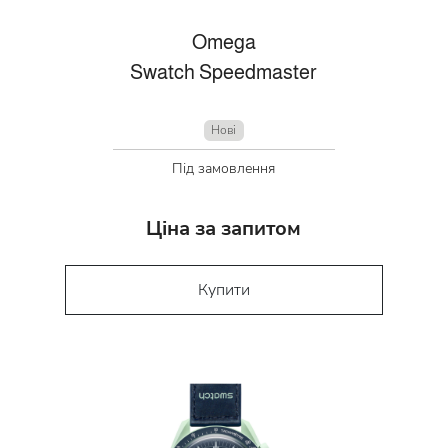
Omega
Swatch Speedmaster
Нові
Під замовлення
Ціна за запитом
Купити