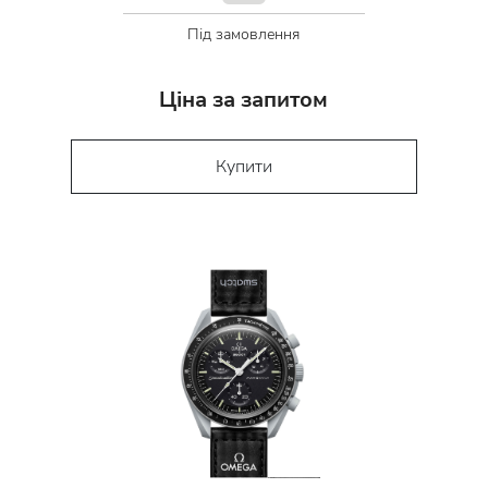
Під замовлення
Ціна за запитом
Купити