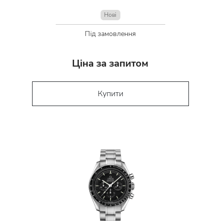
Нові
Під замовлення
Ціна за запитом
Купити