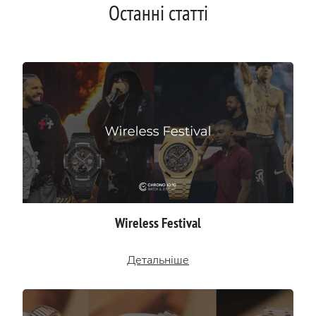
Останні статті
Wireless Festival
Детальніше