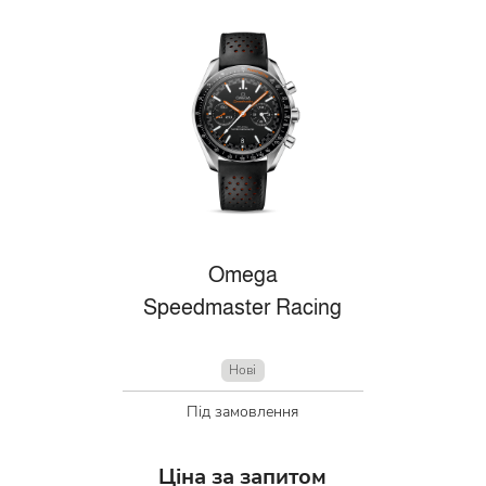
Omega
Speedmaster Racing
Нові
Під замовлення
Ціна за запитом