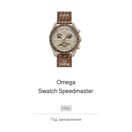
Omega
Swatch Speedmaster
Нові
Під замовлення