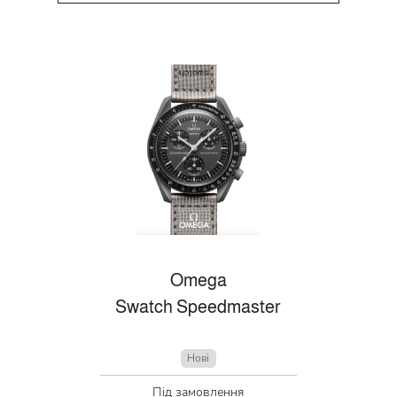
Omega
Swatch Speedmaster
Нові
Під замовлення