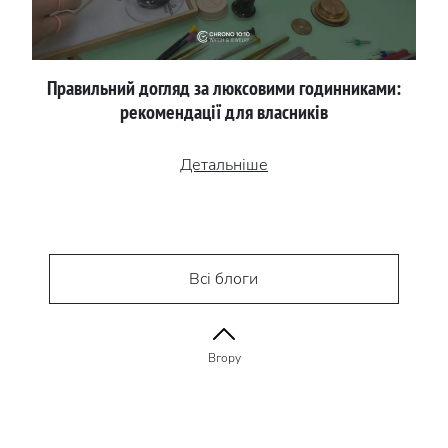
Правильний догляд за люксовими годинниками:
рекомендації для власників
Детальніше
Всі блоги
Вгору