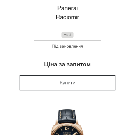
Panerai
Radiomir
Нові
Під замовлення
Ціна за запитом
Купити