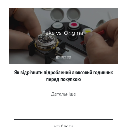
Як відрізнити підроблений люксовий годинник
перед покупкою
Детальніше
Всі блоги