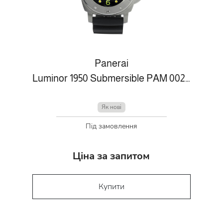
Panerai
Luminor 1950 Submersible PAM 00243
Як нові
Під замовлення
Ціна за запитом
Купити