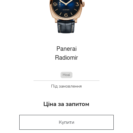
Panerai
Radiomir
Нові
Під замовлення
Ціна за запитом
Купити