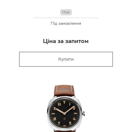
Нові
Під замовлення
Ціна за запитом
Купити