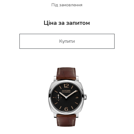
Під замовлення
Ціна за запитом
Купити