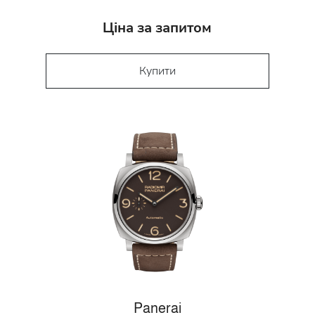
Ціна за запитом
Купити
Panerai