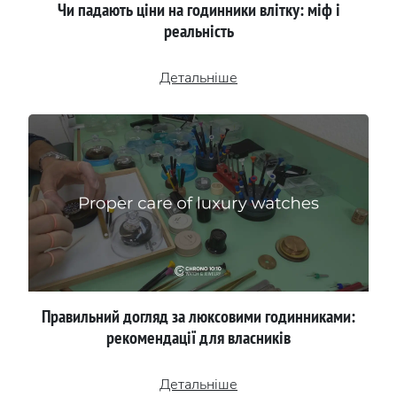
Чи падають ціни на годинники влітку: міф і
реальність
Детальніше
Правильний догляд за люксовими годинниками:
рекомендації для власників
Детальніше