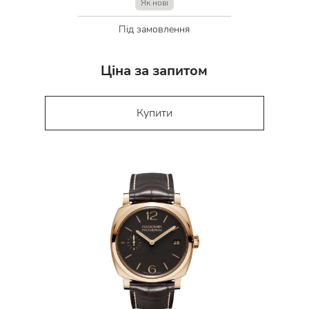
Як нові
Під замовлення
Ціна за запитом
Купити