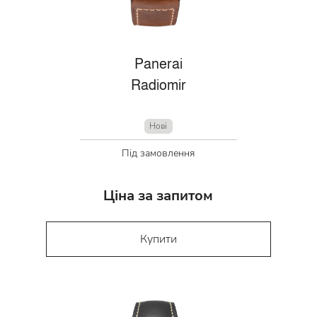
Panerai
Radiomir
Нові
Під замовлення
Ціна за запитом
Купити