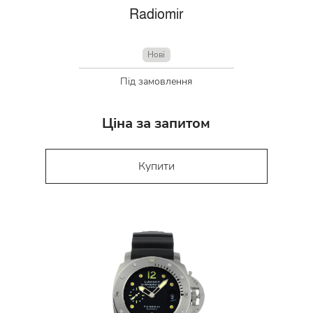
Radiomir
Нові
Під замовлення
Ціна за запитом
Купити