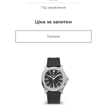
Під замовлення
Ціна за запитом
Купити