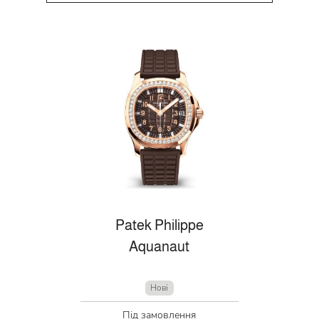
Patek Philippe
Aquanaut
Нові
Під замовлення