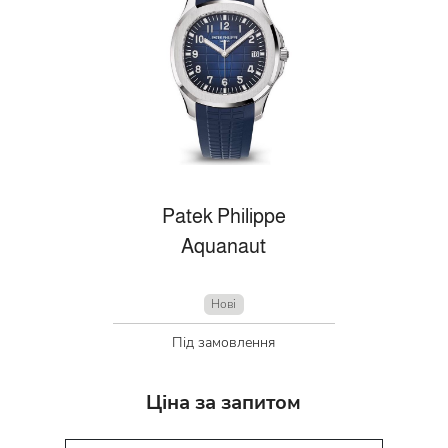
Patek Philippe
Aquanaut
Нові
Під замовлення
Ціна за запитом