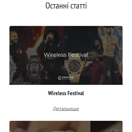
Останні статті
Wireless Festival
Детальніше