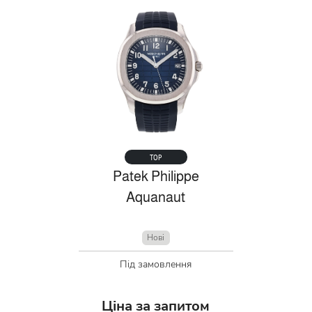
TOP
Patek Philippe
Aquanaut
Нові
Під замовлення
Ціна за запитом