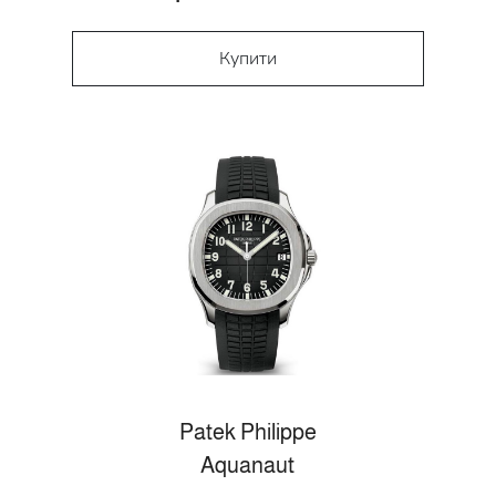
Купити
Patek Philippe
Aquanaut