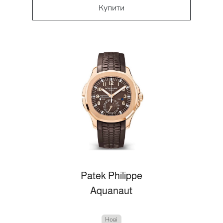
Купити
Patek Philippe
Aquanaut
Нові