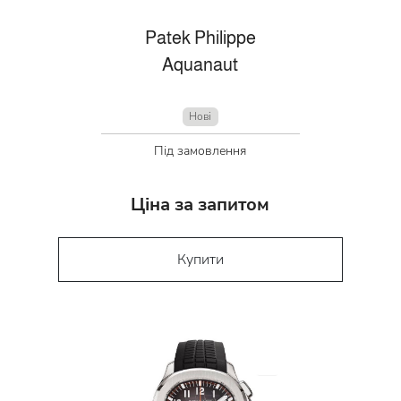
Patek Philippe
Aquanaut
Нові
Під замовлення
Ціна за запитом
Купити