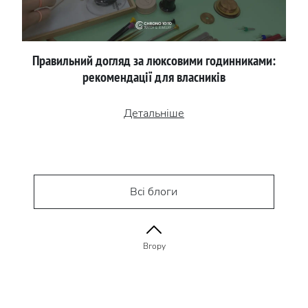
Правильний догляд за люксовими годинниками:
рекомендації для власників
Детальніше
Всі блоги
Вгору