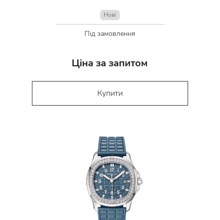
Нові
Під замовлення
Ціна за запитом
Купити