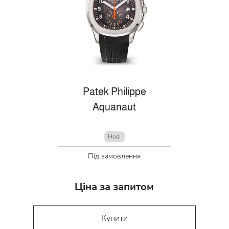
Patek Philippe
Aquanaut
Нові
Під замовлення
Ціна за запитом
Купити