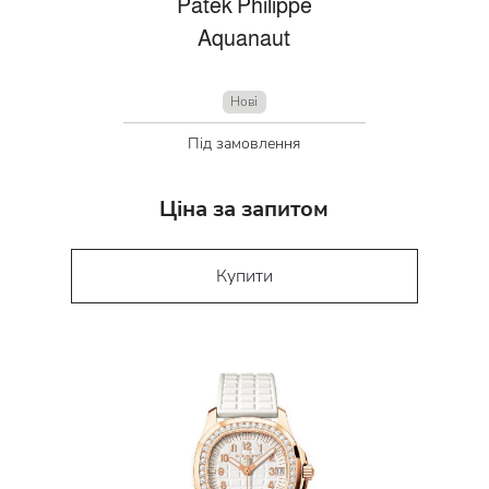
Patek Philippe
Aquanaut
Нові
Під замовлення
Ціна за запитом
Купити