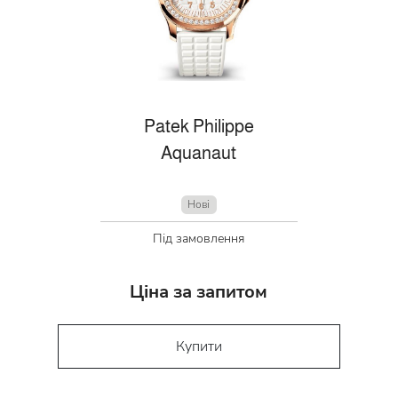
Patek Philippe
Aquanaut
Нові
Під замовлення
Ціна за запитом
Купити