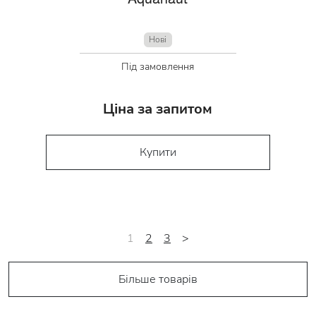
Нові
Під замовлення
Ціна за запитом
Купити
1
2
3
>
Більше товарів