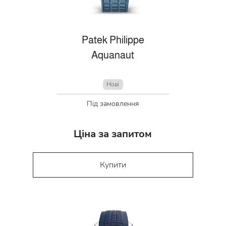
Patek Philippe
Aquanaut
Нові
Під замовлення
Ціна за запитом
Купити