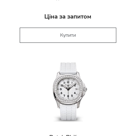
Ціна за запитом
Купити