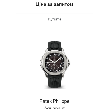
Ціна за запитом
Купити
Patek Philippe
Aquanaut