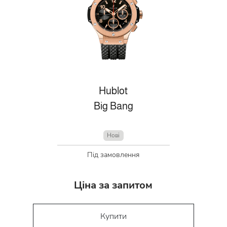
Hublot
Big Bang
Нові
Під замовлення
Ціна за запитом
Купити