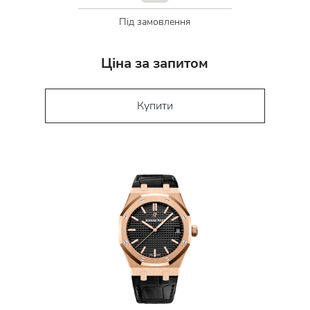
Під замовлення
Ціна за запитом
Купити