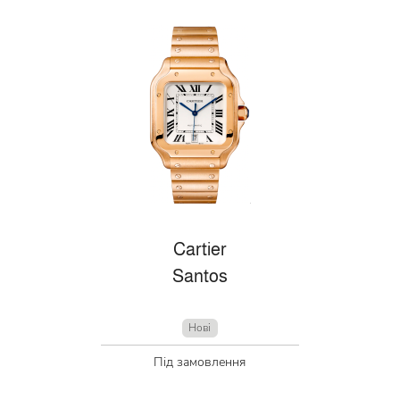
Cartier
Santos
Нові
Під замовлення