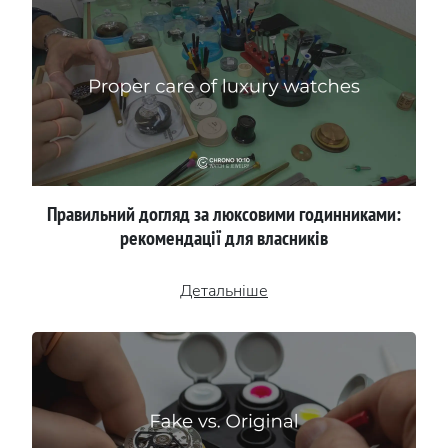
Правильний догляд за люксовими годинниками:
рекомендації для власників
Детальніше