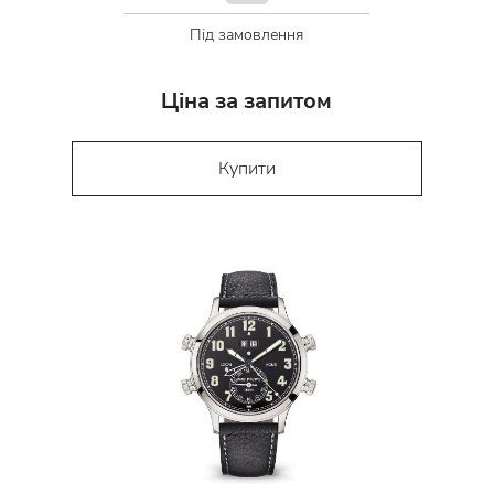
Під замовлення
Ціна за запитом
Купити