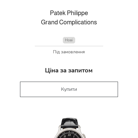
Patek Philippe
Grand Complications
Нові
Під замовлення
Ціна за запитом
Купити