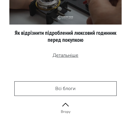
Як відрізнити підроблений люксовий годинник
перед покупкою
Детальніше
Всі блоги
Вгору