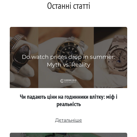
Останні статті
Чи падають ціни на годинники влітку: міф і
реальність
Детальніше