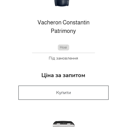
Vacheron Constantin
Patrimony
Нові
Під замовлення
Ціна за запитом
Купити