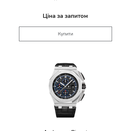
Ціна за запитом
Купити