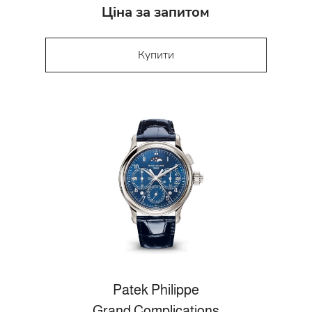
Ціна за запитом
Купити
Patek Philippe
Grand Complications