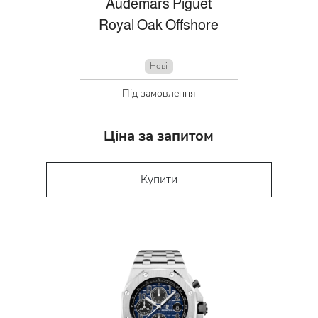
Audemars Piguet
Royal Oak Offshore
Нові
Під замовлення
Ціна за запитом
Купити