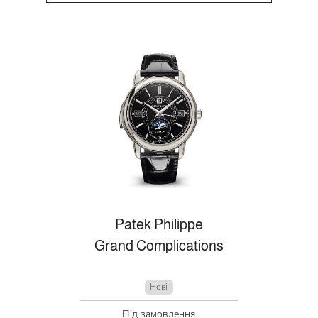
Patek Philippe
Grand Complications
Нові
Під замовлення