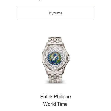
Купити
Patek Philippe
World Time