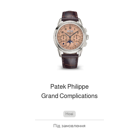
Patek Philippe
Grand Complications
Нові
Під замовлення