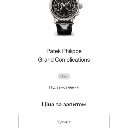
Patek Philippe
Grand Complications
Нові
Під замовлення
Ціна за запитом
Купити