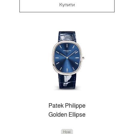
Купити
Patek Philippe
Golden Ellipse
Нові