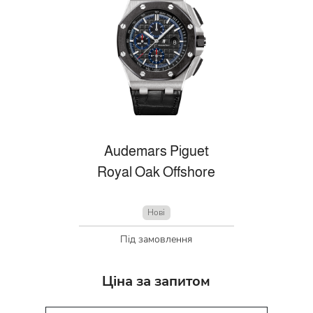
Audemars Piguet
Royal Oak Offshore
Нові
Під замовлення
Ціна за запитом