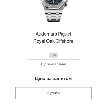
Audemars Piguet
Royal Oak Offshore
Нові
Під замовлення
Ціна за запитом
Купити