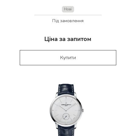
Нові
Під замовлення
Ціна за запитом
Купити