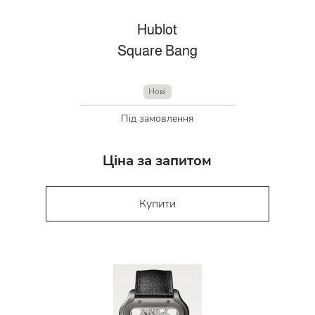
Hublot
Square Bang
Нові
Під замовлення
Ціна за запитом
Купити