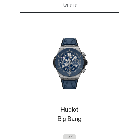
Купити
Hublot
Big Bang
Нові