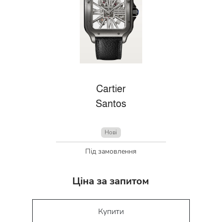
Cartier
Santos
Нові
Під замовлення
Ціна за запитом
Купити