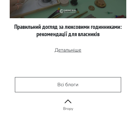
Правильний догляд за люксовими годинниками:
рекомендації для власників
Детальніше
Всі блоги
Вгору