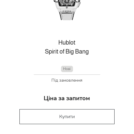
Hublot
Spirit of Big Bang
Нові
Під замовлення
Ціна за запитом
Купити