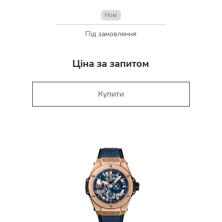
Нові
Під замовлення
Ціна за запитом
Купити