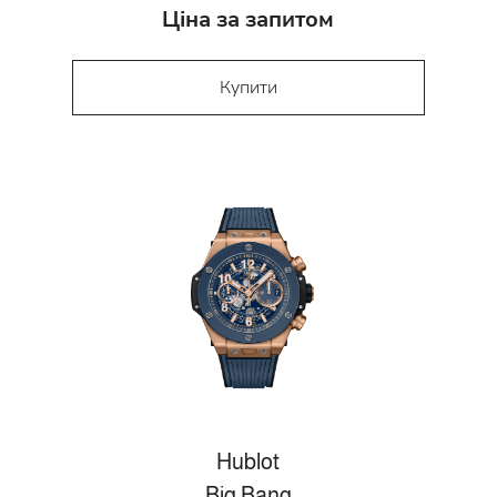
Ціна за запитом
Купити
Hublot
Big Bang