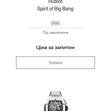
Hublot
Spirit of Big Bang
Нові
Під замовлення
Ціна за запитом
Купити