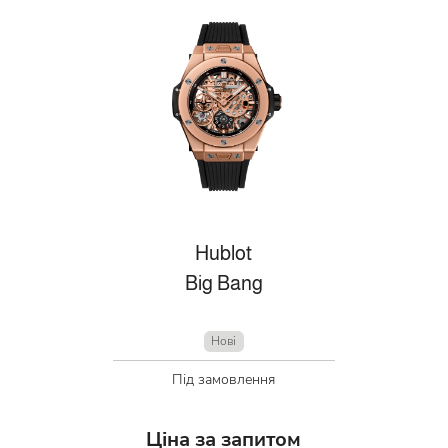
Hublot
Big Bang
Нові
Під замовлення
Ціна за запитом