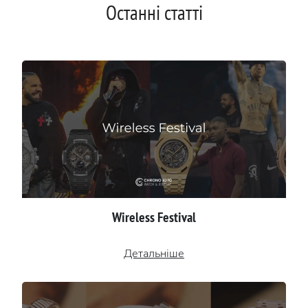
Останні статті
Wireless Festival
Детальніше