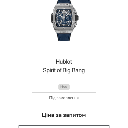
Hublot
Spirit of Big Bang
Нові
Під замовлення
Ціна за запитом