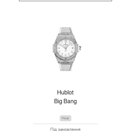
Hublot
Big Bang
Нові
Під замовлення