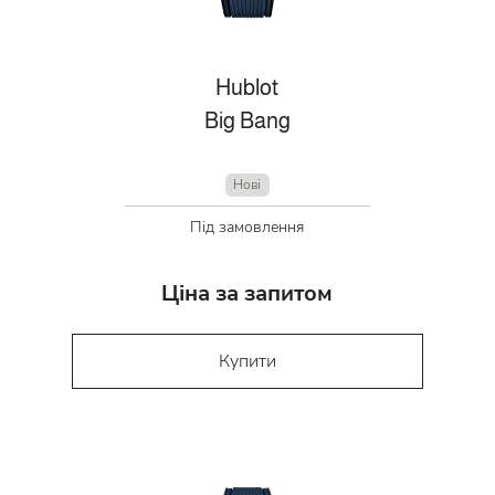
Hublot
Big Bang
Нові
Під замовлення
Ціна за запитом
Купити