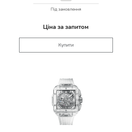
Під замовлення
Ціна за запитом
Купити