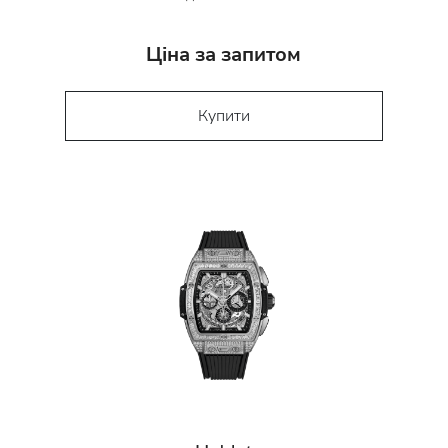
Ціна за запитом
Купити