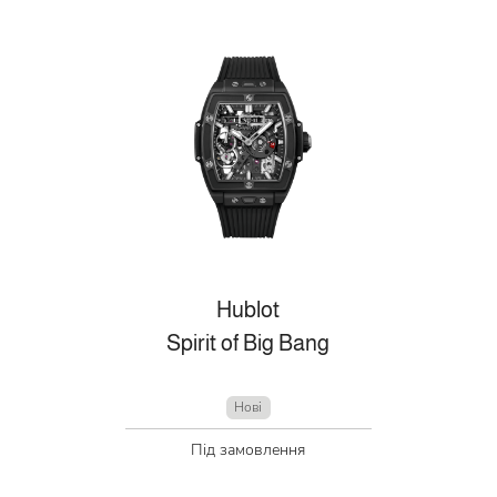
Hublot
Spirit of Big Bang
Нові
Під замовлення