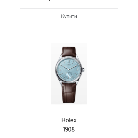
Купити
Rolex
1908