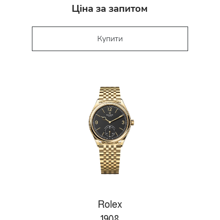
Ціна за запитом
Купити
Rolex
1908