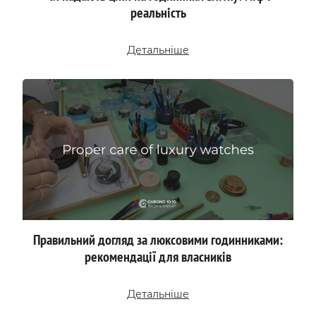
реальність
Детальніше
Правильний догляд за люксовими годинниками:
рекомендації для власників
Детальніше