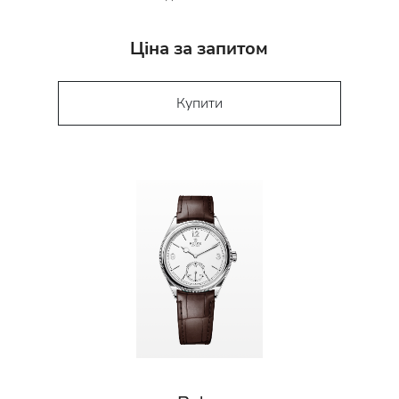
Ціна за запитом
Купити