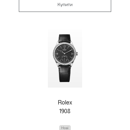
Купити
Rolex
1908
Нові