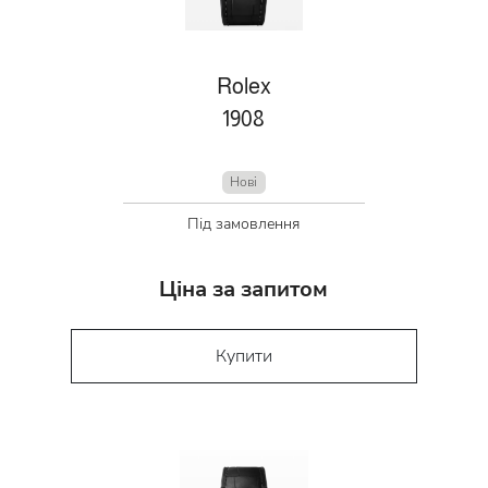
Rolex
1908
Нові
Під замовлення
Ціна за запитом
Купити