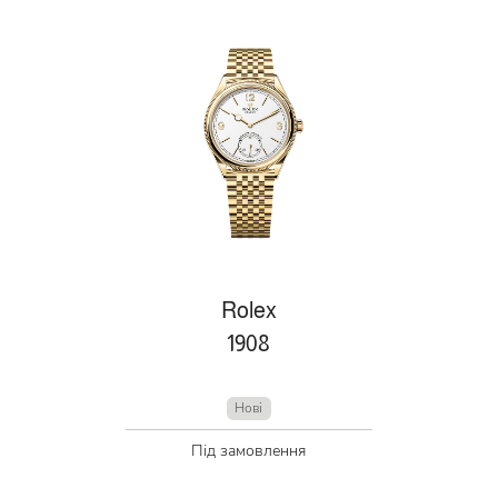
Rolex
1908
Нові
Під замовлення