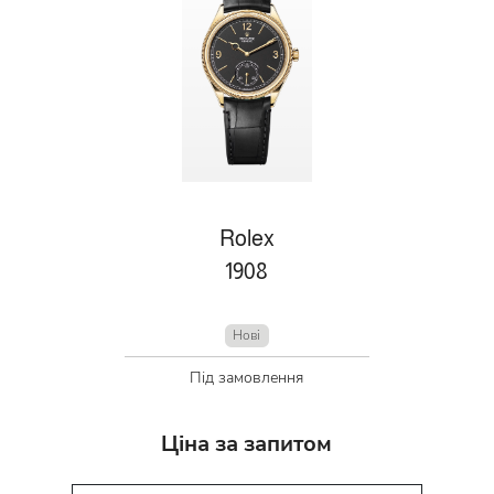
Rolex
1908
Нові
Під замовлення
Ціна за запитом