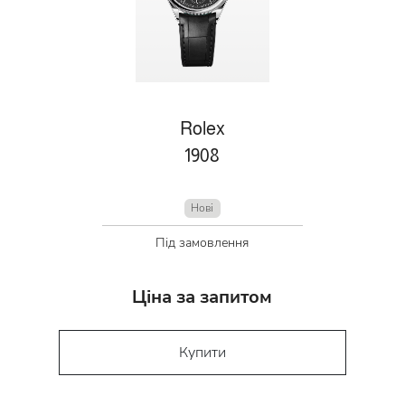
Rolex
1908
Нові
Під замовлення
Ціна за запитом
Купити