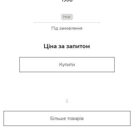
Нові
Під замовлення
Ціна за запитом
Купити
1
Більше товарів