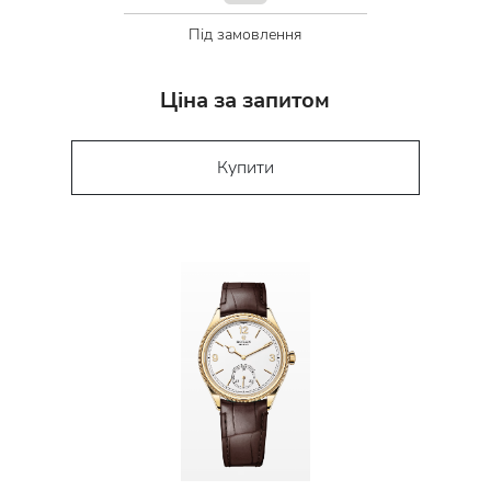
Під замовлення
Ціна за запитом
Купити