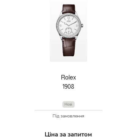
Rolex
1908
Нові
Під замовлення
Ціна за запитом