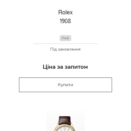
Rolex
1908
Нові
Під замовлення
Ціна за запитом
Купити