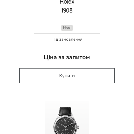
Rolex
1908
Нові
Під замовлення
Ціна за запитом
Купити