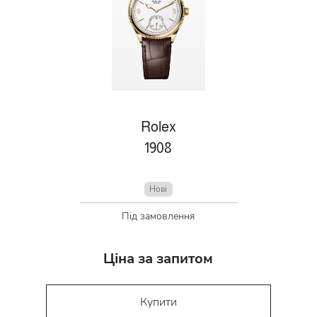
Rolex
1908
Нові
Під замовлення
Ціна за запитом
Купити