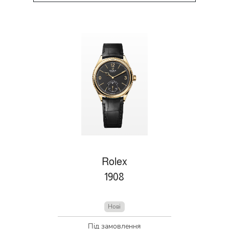
Rolex
1908
Нові
Під замовлення