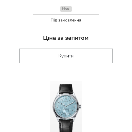
Нові
Під замовлення
Ціна за запитом
Купити