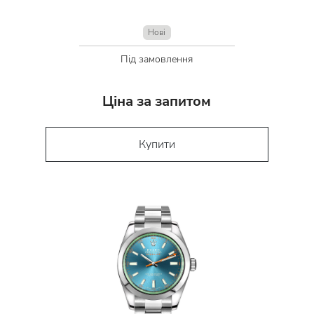
Нові
Під замовлення
Ціна за запитом
Купити