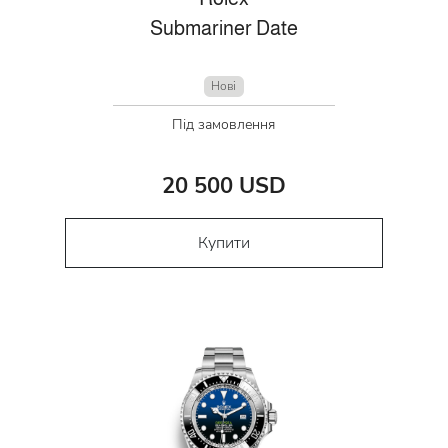
Submariner Date
Нові
Під замовлення
20 500 USD
Купити