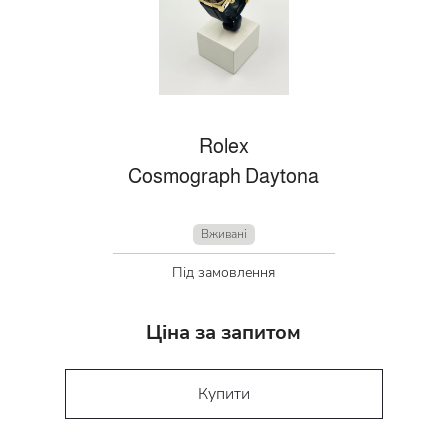
Rolex
Cosmograph Daytona
Вживані
Під замовлення
Ціна за запитом
Купити