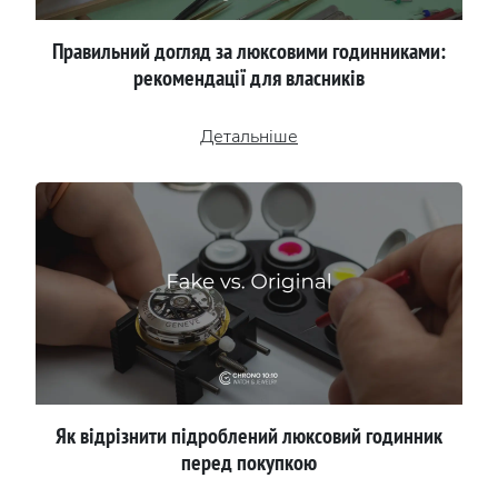
Правильний догляд за люксовими годинниками:
рекомендації для власників
Детальніше
Як відрізнити підроблений люксовий годинник
перед покупкою