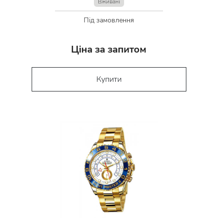
Вживані
Під замовлення
Ціна за запитом
Купити