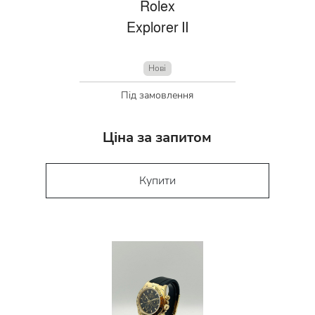
Rolex
Explorer II
Нові
Під замовлення
Ціна за запитом
Купити