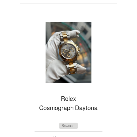
Rolex
Cosmograph Daytona
Вживані