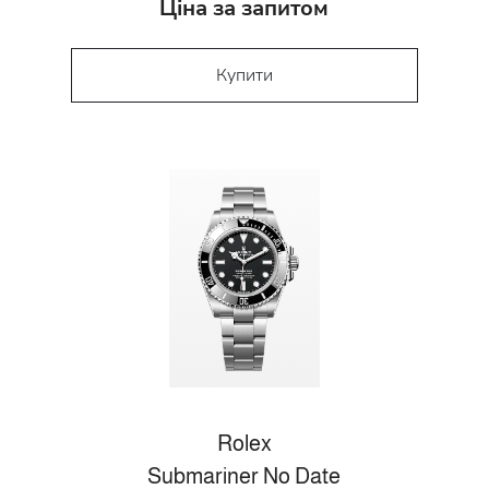
Ціна за запитом
Купити
Rolex
Submariner No Date