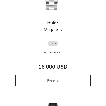
Rolex
Milgauss
Нові
Під замовлення
16 000 USD
Купити