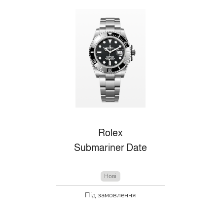
Rolex
Submariner Date
Нові
Під замовлення