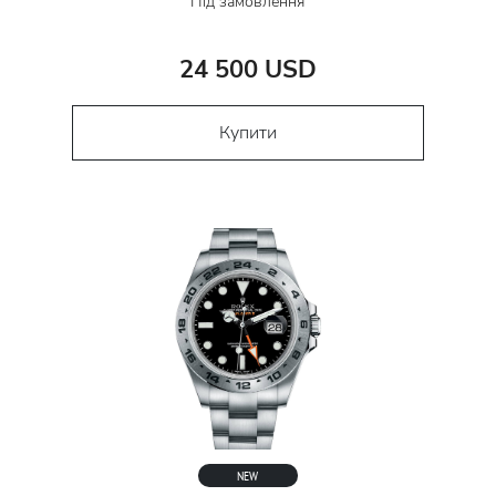
Під замовлення
24 500 USD
Купити
NEW