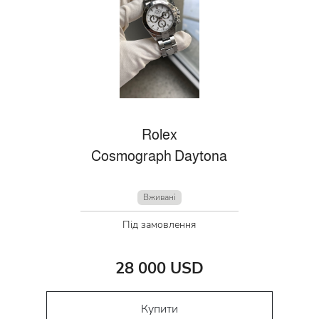
Rolex
Cosmograph Daytona
Вживані
Під замовлення
28 000 USD
Купити