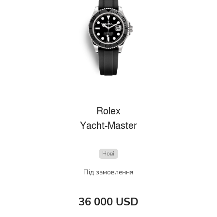
Rolex
Yacht-Master
Нові
Під замовлення
36 000 USD