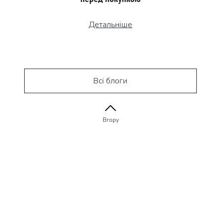
Детальніше
Всі блоги
Вгору