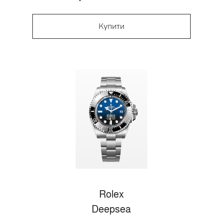
Купити
Rolex
Deepsea