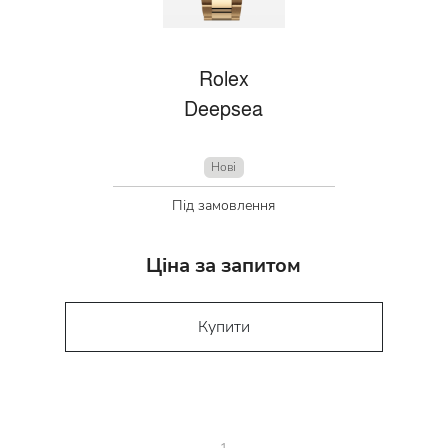
Rolex
Deepsea
Нові
Під замовлення
Ціна за запитом
Купити