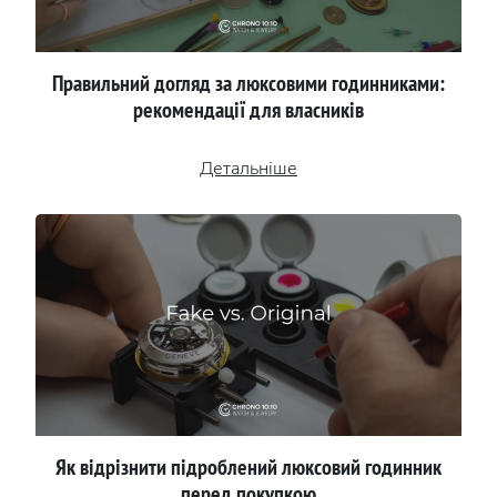
Правильний догляд за люксовими годинниками:
рекомендації для власників
Детальніше
Як відрізнити підроблений люксовий годинник
перед покупкою