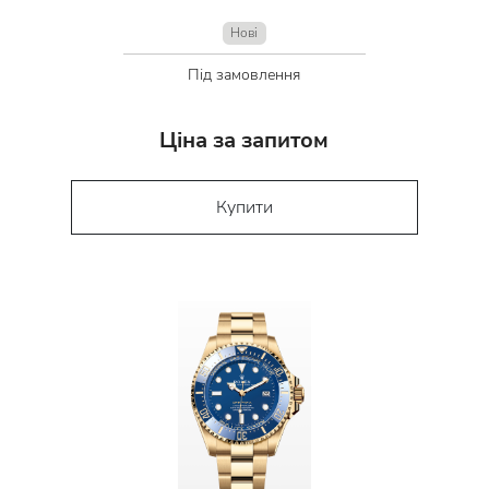
Нові
Під замовлення
Ціна за запитом
Купити