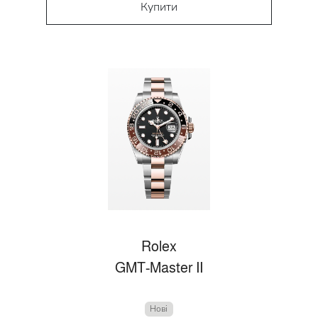
Купити
Rolex
GMT-Master II
Нові