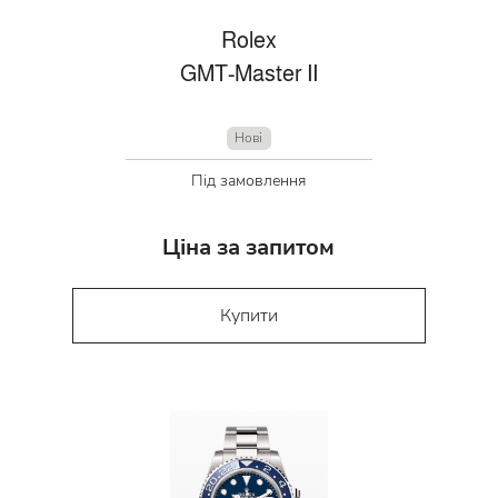
Rolex
GMT-Master II
Нові
Під замовлення
Ціна за запитом
Купити