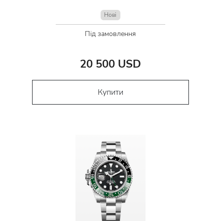
Нові
Під замовлення
20 500 USD
Купити