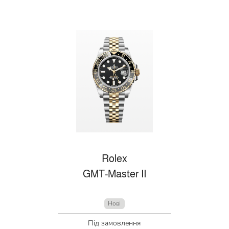
Rolex
GMT-Master II
Нові
Під замовлення