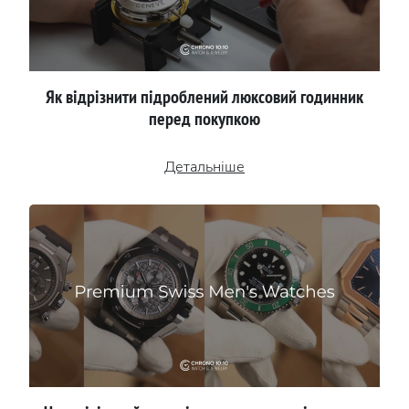
Як відрізнити підроблений люксовий годинник
перед покупкою
Детальніше