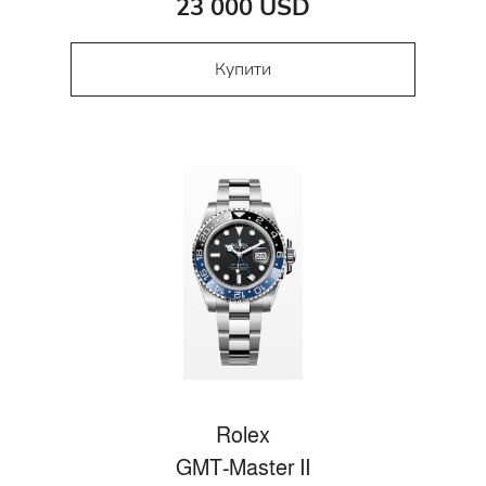
23 000 USD
Купити
Rolex
GMT-Master II