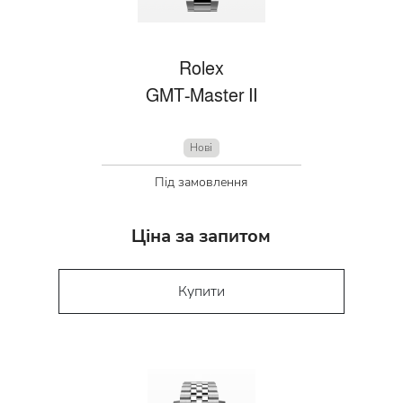
Rolex
GMT-Master II
Нові
Під замовлення
Ціна за запитом
Купити