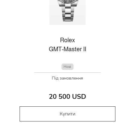
Rolex
GMT-Master II
Нові
Під замовлення
20 500 USD
Купити