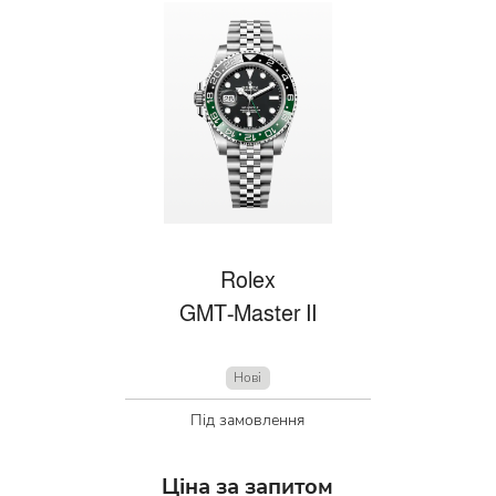
Rolex
GMT-Master II
Нові
Під замовлення
Ціна за запитом