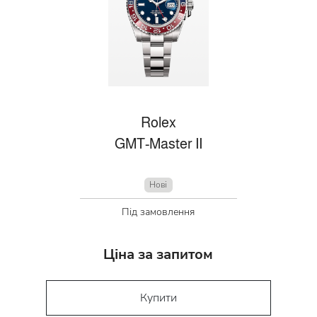
Rolex
GMT-Master II
Нові
Під замовлення
Ціна за запитом
Купити