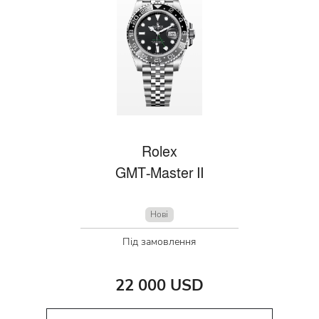
Rolex
GMT-Master II
Нові
Під замовлення
22 000 USD