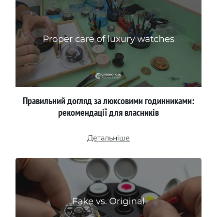
Правильний догляд за люксовими годинниками:
рекомендації для власників
Детальніше