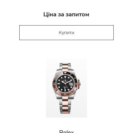
Ціна за запитом
Купити
Rolex