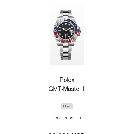
Rolex
GMT-Master II
Нові
Під замовлення