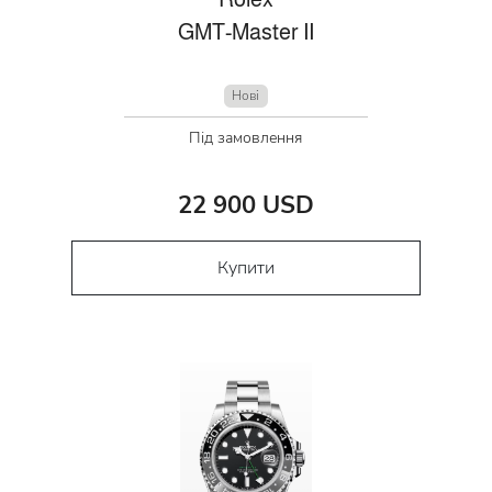
GMT-Master II
Нові
Під замовлення
22 900 USD
Купити