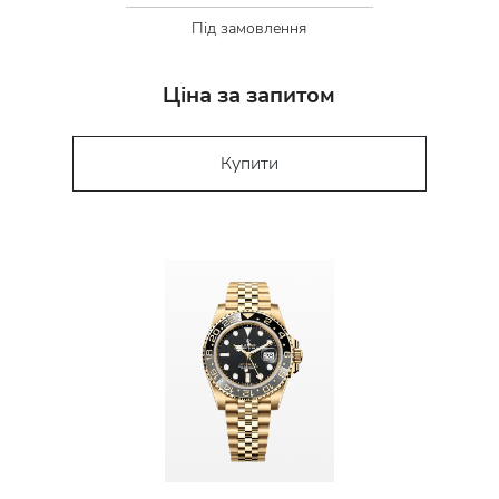
Під замовлення
Ціна за запитом
Купити