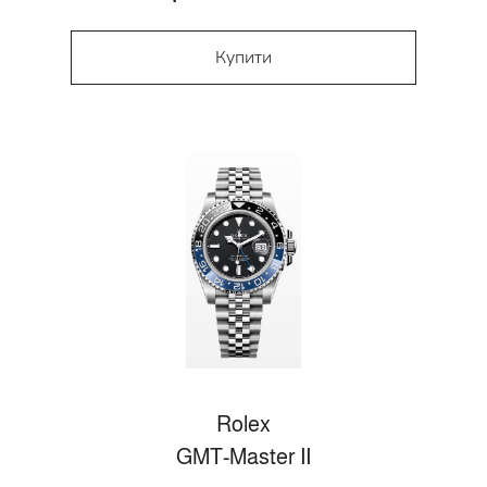
Купити
Rolex
GMT-Master II