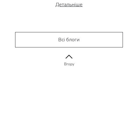
Детальніше
Всі блоги
Вгору