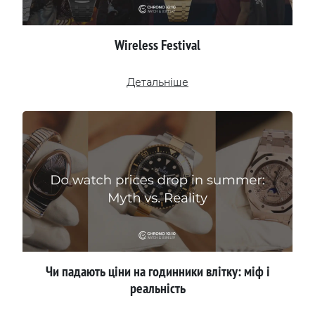
Wireless Festival
Детальніше
Чи падають ціни на годинники влітку: міф і
реальність