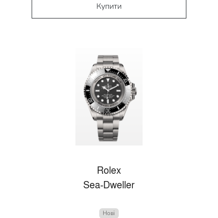
Купити
Rolex
Sea-Dweller
Нові