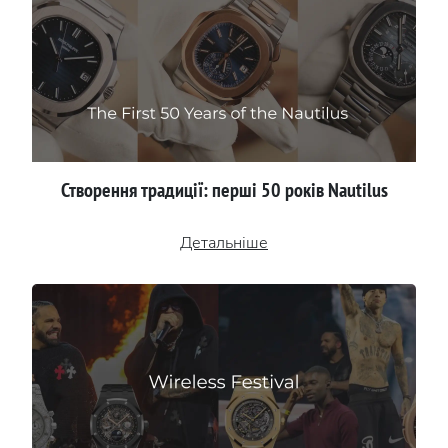
Створення традиції: перші 50 років Nautilus
Детальніше