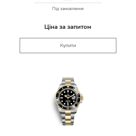
Під замовлення
Ціна за запитом
Купити