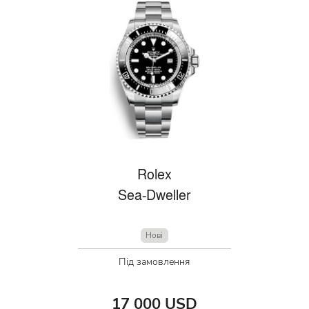
Rolex
Sea-Dweller
Нові
Під замовлення
17 000 USD