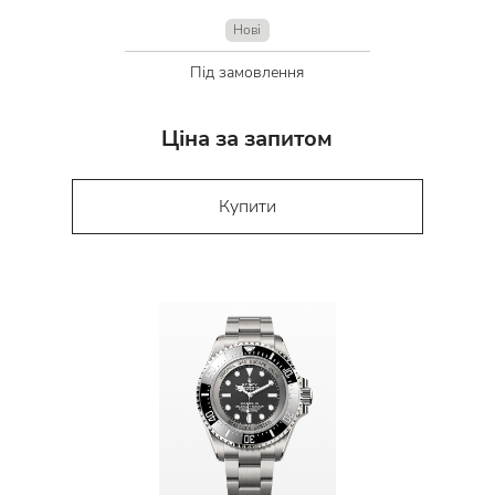
Нові
Під замовлення
Ціна за запитом
Купити