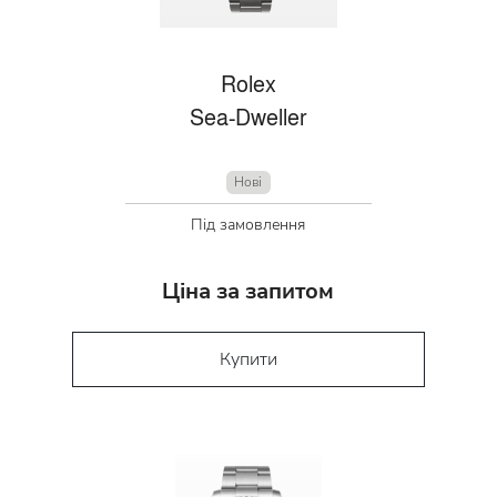
Rolex
Sea-Dweller
Нові
Під замовлення
Ціна за запитом
Купити