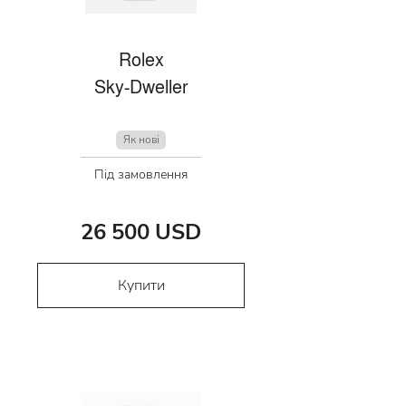
Rolex
Sky-Dweller
Як нові
Під замовлення
26 500 USD
Купити