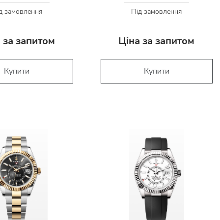
д замовлення
Під замовлення
 за запитом
Ціна за запитом
Купити
Купити