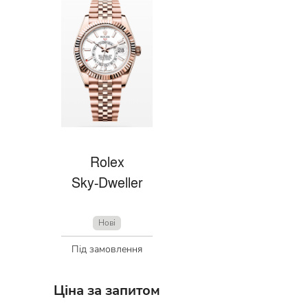
Rolex
Sky-Dweller
Нові
Під замовлення
Ціна за запитом