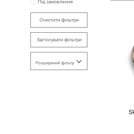
Під замовлення
Очистити фільтри
Застосувати фільтри
Розширений фільтр
S