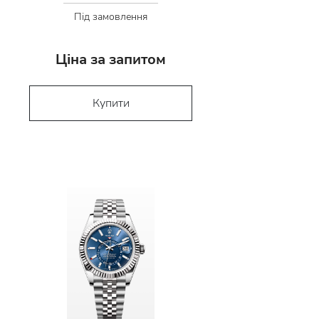
Під замовлення
Ціна за запитом
Купити