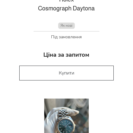
Cosmograph Daytona
Як нові
Під замовлення
Ціна за запитом
Купити