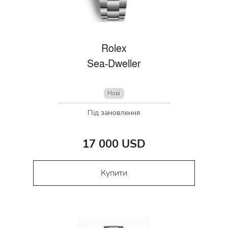
Rolex
Sea-Dweller
Нові
Під замовлення
17 000 USD
Купити