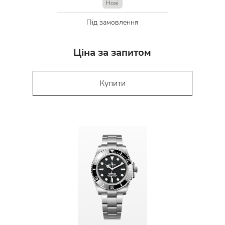
Нові
Під замовлення
Ціна за запитом
Купити