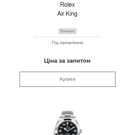
Rolex
Air King
Вживані
Під замовлення
Ціна за запитом
Купити