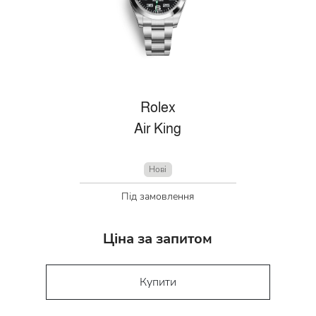
Rolex
Air King
Нові
Під замовлення
Ціна за запитом
Купити