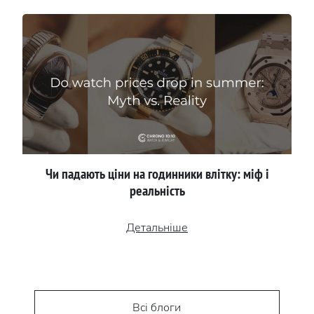
Чи падають ціни на годинники влітку: міф і
реальність
Детальніше
Всі блоги