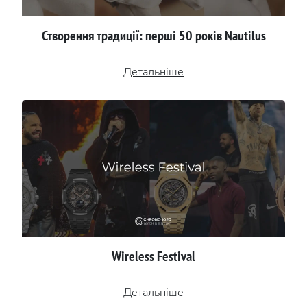
Створення традиції: перші 50 років Nautilus
Детальніше
Wireless Festival
Детальніше