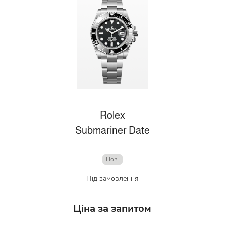
Rolex
Submariner Date
Нові
Під замовлення
Ціна за запитом