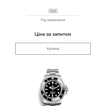
Нові
Під замовлення
Ціна за запитом
Купити