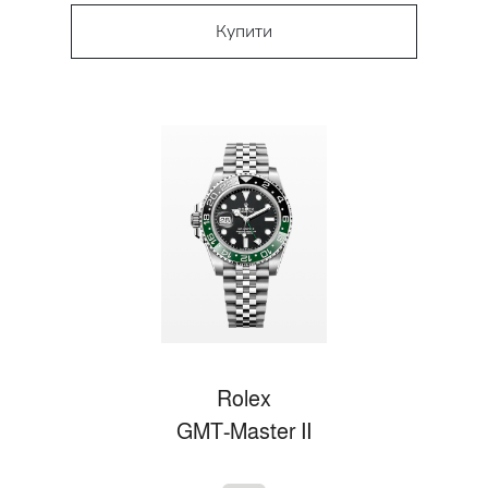
Купити
Rolex
GMT-Master II