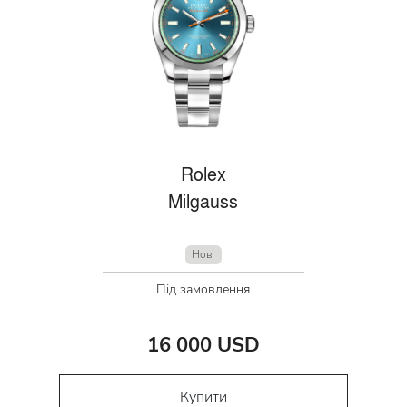
Rolex
Milgauss
Нові
Під замовлення
16 000 USD
Купити