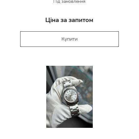
Під замовлення
Ціна за запитом
Купити