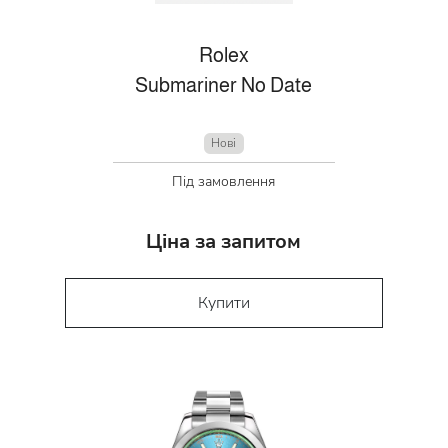
Rolex
Submariner No Date
Нові
Під замовлення
Ціна за запитом
Купити