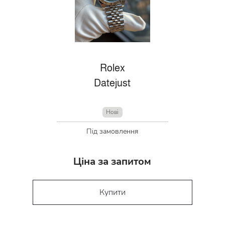
Rolex
Datejust
Нові
Під замовлення
Ціна за запитом
Купити