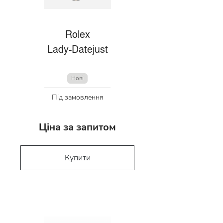
Rolex
Lady-Datejust
Нові
Під замовлення
Ціна за запитом
Купити