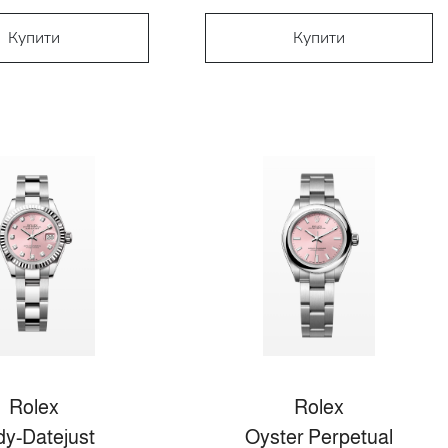
Купити
Купити
Rolex
Rolex
dy-Datejust
Oyster Perpetual