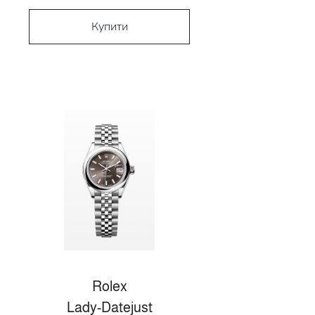
Купити
Rolex
Lady-Datejust