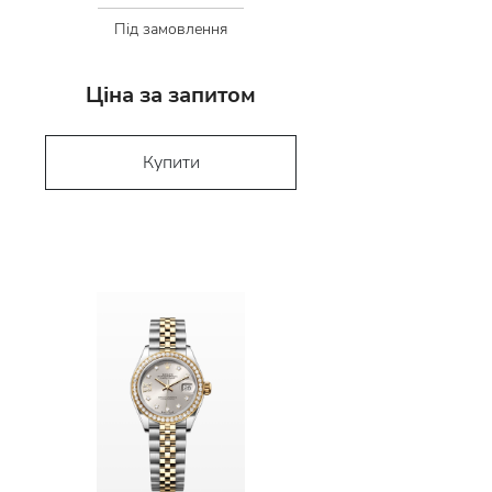
Під замовлення
Ціна за запитом
Купити