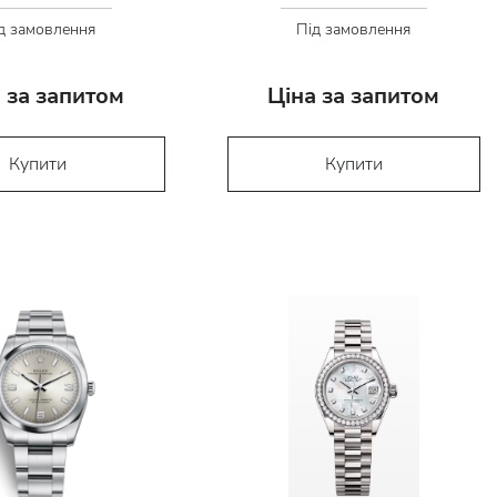
д замовлення
Під замовлення
 за запитом
Ціна за запитом
Купити
Купити