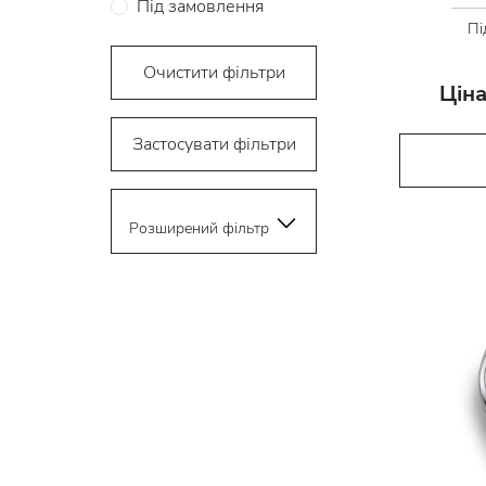
Під замовлення
Пі
Очистити фільтри
Ціна
Застосувати фільтри
Розширений фільтр