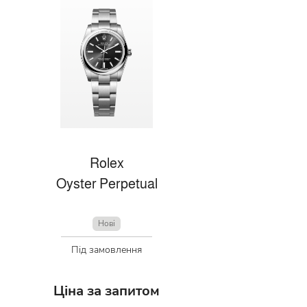
Rolex
Oyster Perpetual
Нові
Під замовлення
Ціна за запитом