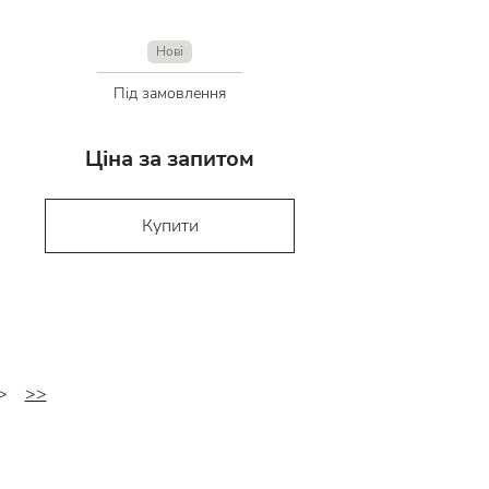
Нові
Під замовлення
Ціна за запитом
Купити
>
>>