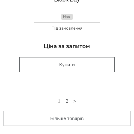
Нові
Під замовлення
Ціна за запитом
Купити
1
2
>
Більше товарів