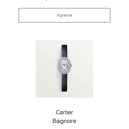
Купити
Cartier
Baignoire