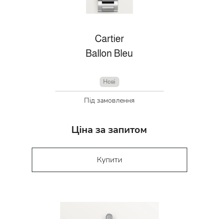
Cartier
Ballon Bleu
Нові
Під замовлення
Ціна за запитом
Купити