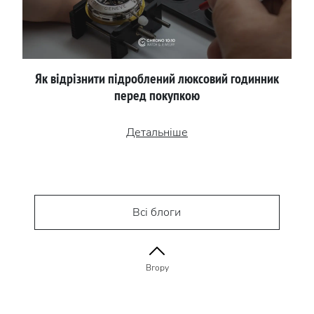
Як відрізнити підроблений люксовий годинник
перед покупкою
Детальніше
Всі блоги
Вгору