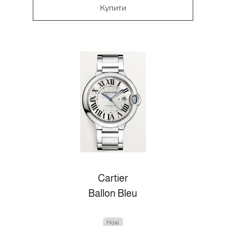
Купити
Cartier
Ballon Bleu
Нові