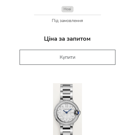
Нові
Під замовлення
Ціна за запитом
Купити