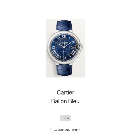
Cartier
Ballon Bleu
Нові
Під замовлення