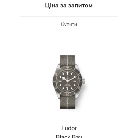
Ціна за запитом
Купити
Tudor
Black Bay