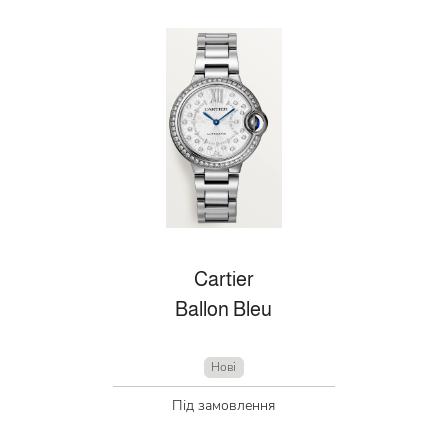
Cartier
Ballon Bleu
Нові
Під замовлення