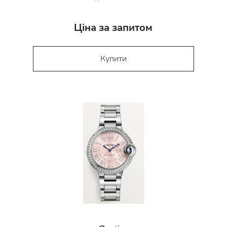
Ціна за запитом
Купити