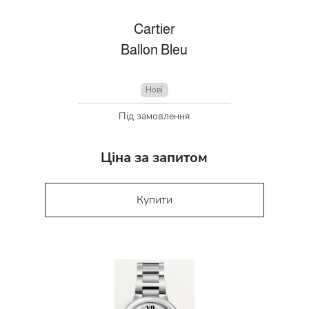
Cartier
Ballon Bleu
Нові
Під замовлення
Ціна за запитом
Купити