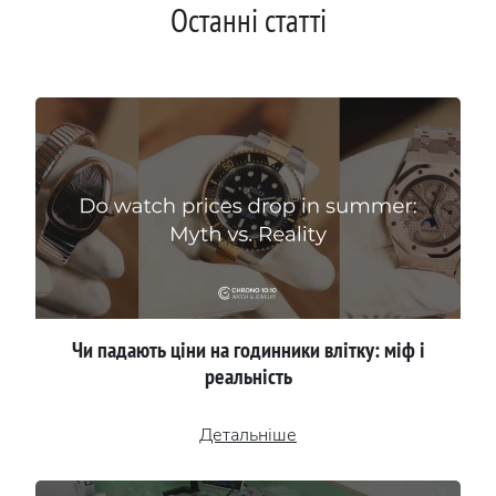
Останні статті
Чи падають ціни на годинники влітку: міф і
реальність
Детальніше