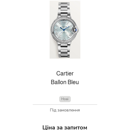
Cartier
Ballon Bleu
Нові
Під замовлення
Ціна за запитом