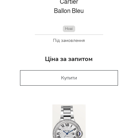
Cartier
Ballon Bleu
Нові
Під замовлення
Ціна за запитом
Купити