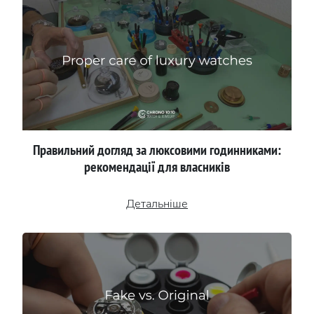
Правильний догляд за люксовими годинниками:
рекомендації для власників
Детальніше