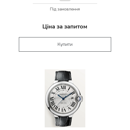
Під замовлення
Ціна за запитом
Купити