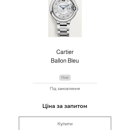
Cartier
Ballon Bleu
Нові
Під замовлення
Ціна за запитом
Купити