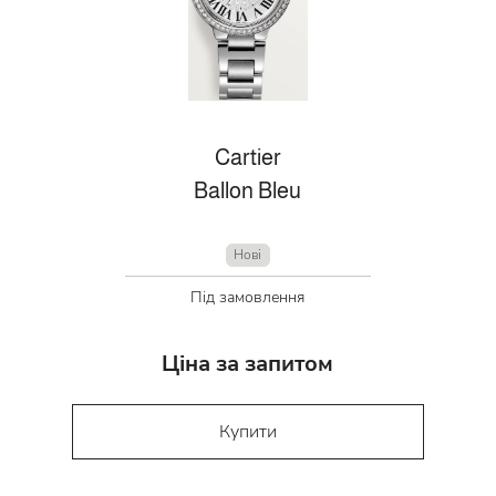
Cartier
Ballon Bleu
Нові
Під замовлення
Ціна за запитом
Купити