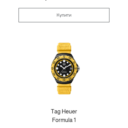
Купити
Tag Heuer
Formula 1