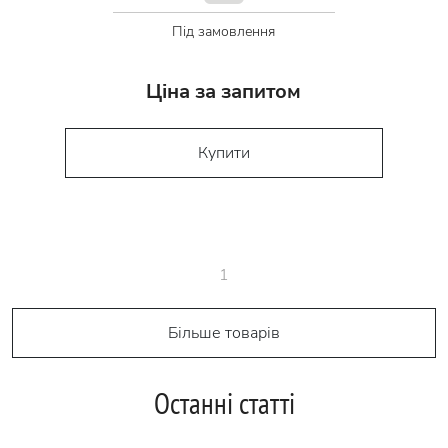
Під замовлення
Ціна за запитом
Купити
1
Більше товарів
Останні статті