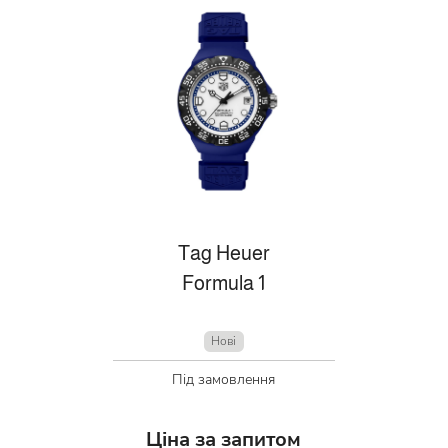
Tag Heuer
Formula 1
Нові
Під замовлення
Ціна за запитом