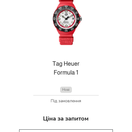
Tag Heuer
Formula 1
Нові
Під замовлення
Ціна за запитом