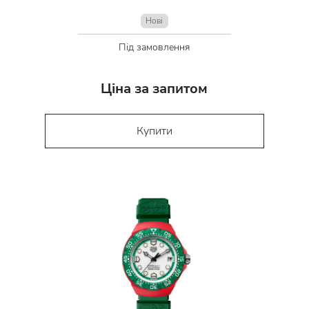
Нові
Під замовлення
Ціна за запитом
Купити