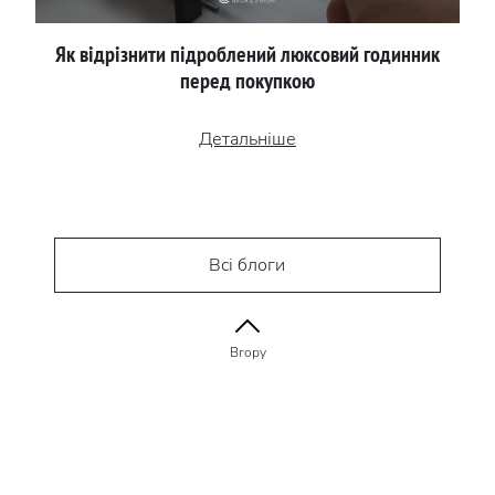
Як відрізнити підроблений люксовий годинник
перед покупкою
Детальніше
Всі блоги
Вгору