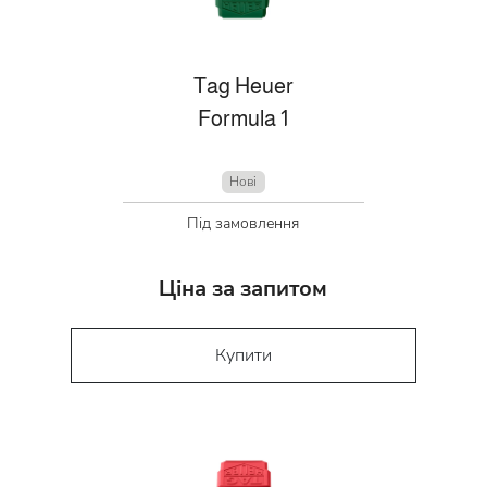
Tag Heuer
Formula 1
Нові
Під замовлення
Ціна за запитом
Купити