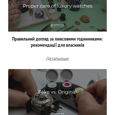
Правильний догляд за люксовими годинниками:
рекомендації для власників
Детальніше