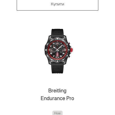
Купити
Breitling
Endurance Pro
Нові