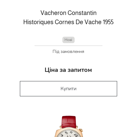
Vacheron Constantin
Historiques Cornes De Vache 1955
Нові
Під замовлення
Ціна за запитом
Купити