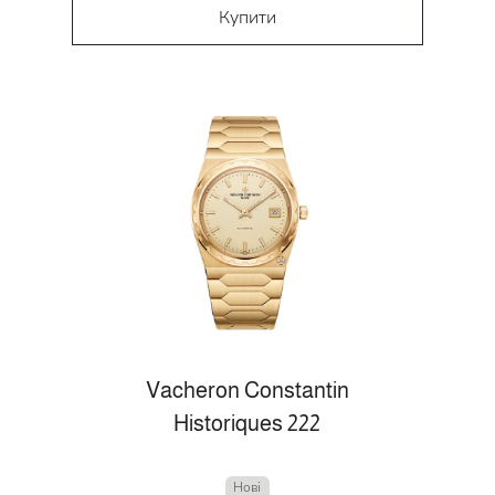
Купити
Vacheron Constantin
Historiques 222
Нові