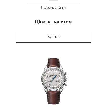
Під замовлення
Ціна за запитом
Купити