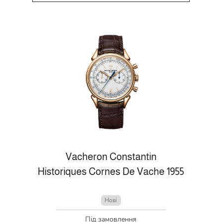
Vacheron Constantin
Historiques Cornes De Vache 1955
Нові
Під замовлення