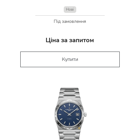
Нові
Під замовлення
Ціна за запитом
Купити