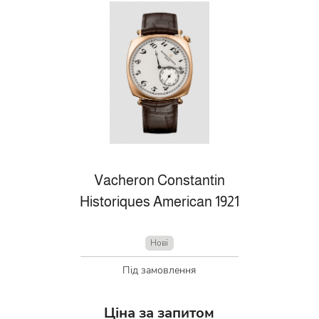
Vacheron Constantin
Historiques American 1921
Нові
Під замовлення
Ціна за запитом