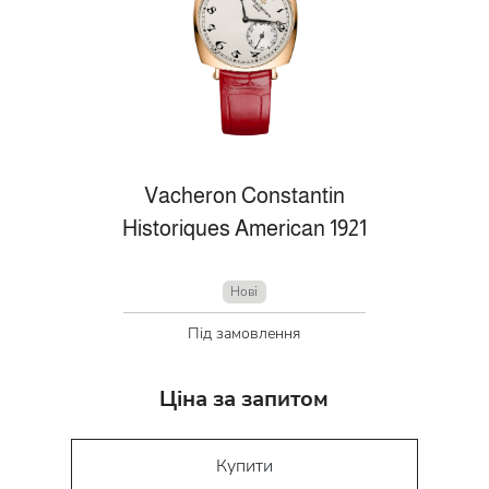
Vacheron Constantin
Historiques American 1921
Нові
Під замовлення
Ціна за запитом
Купити