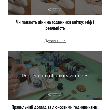
Чи падають ціни на годинники влітку: міф і
реальність
Детальніше
Правильний догляд за люксовими годинниками: