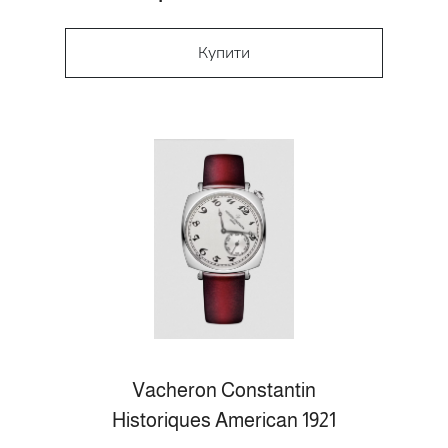
Купити
Vacheron Constantin
Historiques American 1921