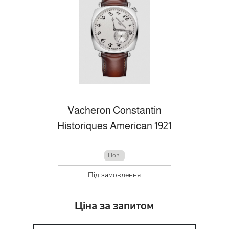
Vacheron Constantin
Historiques American 1921
Нові
Під замовлення
Ціна за запитом