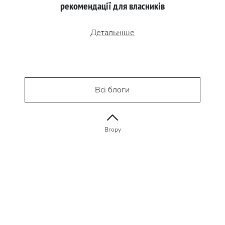
рекомендації для власників
Детальніше
Всі блоги
Вгору