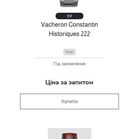
TOP
Vacheron Constantin
Historiques 222
Нові
Під замовлення
Ціна за запитом
Купити