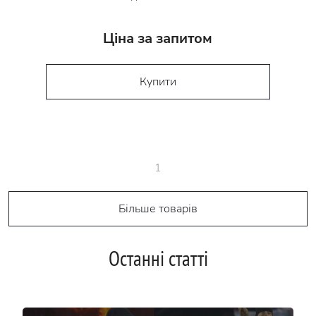
Ціна за запитом
Купити
1
Більше товарів
Останні статті