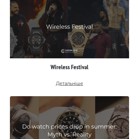
Wireless Festival
Детальніше