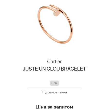
Cartier
JUSTE UN CLOU BRACELET
Нові
Під замовлення
Ціна за запитом