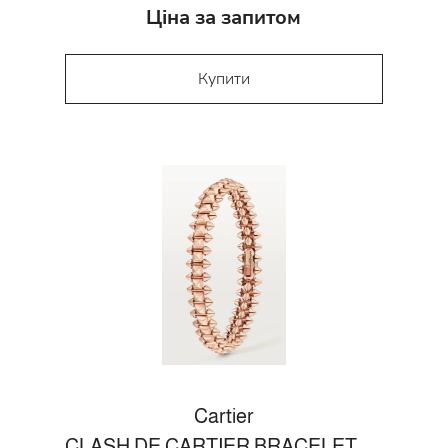
Ціна за запитом
Купити
Cartier
CLASH DE CARTIER BRACELET, FLEXIBLE MEDIUM MODEL