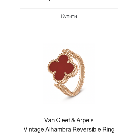
Купити
Van Cleef & Arpels
Vintage Alhambra Reversible Ring