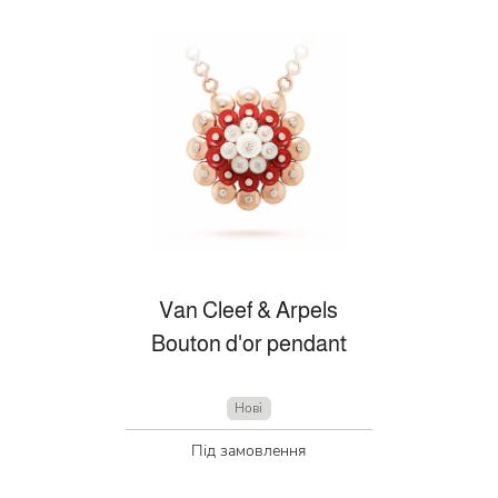
Van Cleef & Arpels
Bouton d'or pendant
Нові
Під замовлення