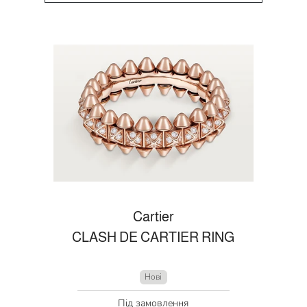
Cartier
CLASH DE CARTIER RING
Нові
Під замовлення