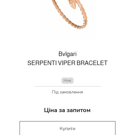
Bvlgari
SERPENTI VIPER BRACELET
Нові
Під замовлення
Ціна за запитом
Купити