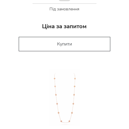
Під замовлення
Ціна за запитом
Купити