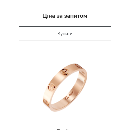
Ціна за запитом
Купити