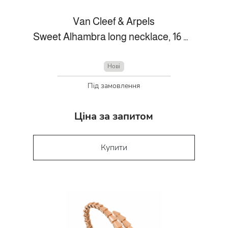
Van Cleef & Arpels
Sweet Alhambra long necklace, 16 motifs
Нові
Під замовлення
Ціна за запитом
Купити