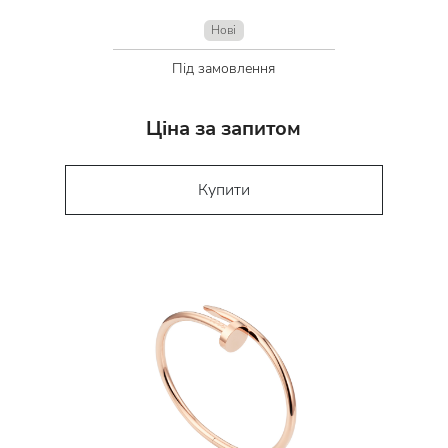
Нові
Під замовлення
Ціна за запитом
Купити