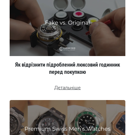
Як відрізнити підроблений люксовий годинник
перед покупкою
Детальніше