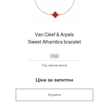
Van Cleef & Arpels
Sweet Alhambra bracelet
Нові
Під замовлення
Ціна за запитом
Купити