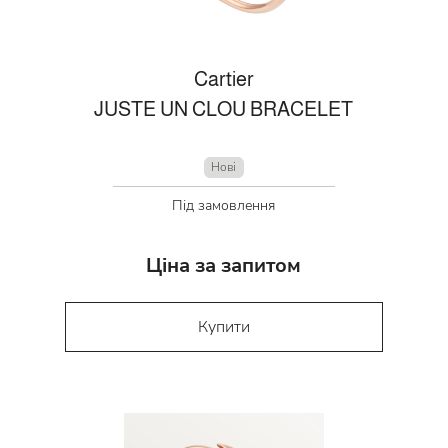
Cartier
JUSTE UN CLOU BRACELET
Нові
Під замовлення
Ціна за запитом
Купити