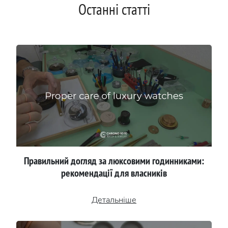
Останні статті
Правильний догляд за люксовими годинниками:
рекомендації для власників
Детальніше