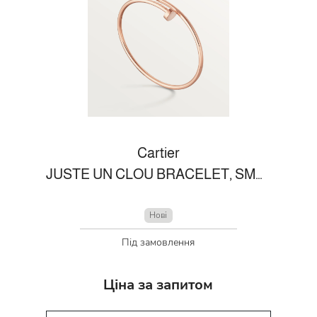
Cartier
JUSTE UN CLOU BRACELET, SMALL MODEL
Нові
Під замовлення
Ціна за запитом