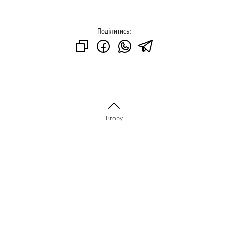
Поділитись:
Вгору