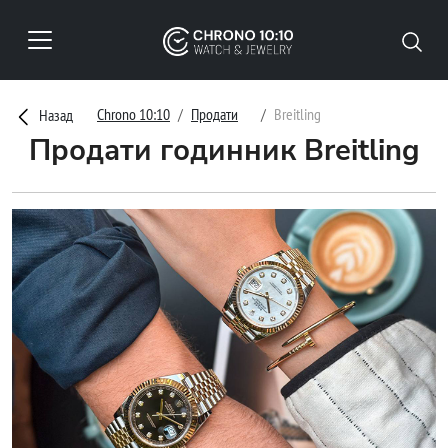
Chrono 10:10
Продати
Breitling
Назад
Продати годинник Breitling