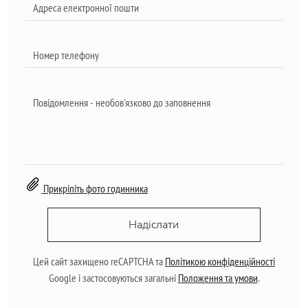
Прикріпіть фото годинника
Надіслати
Цей сайт захищено reCAPTCHA та
Політикою конфіденційності
Google і застосовуються загальні
Положення та умови
.