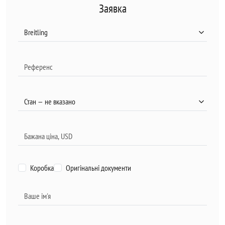
Заявка
Коробка
Оригінальні документи