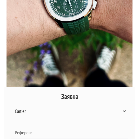
Заявка