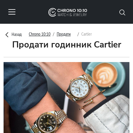
Chrono 10:10
Продати
Cartier
Назад
Продати годинник Cartier