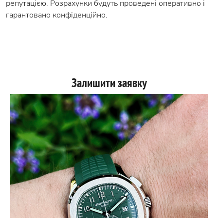
репутацією. Розрахунки будуть проведені оперативно і
гарантовано конфіденційно.
Залишити заявку