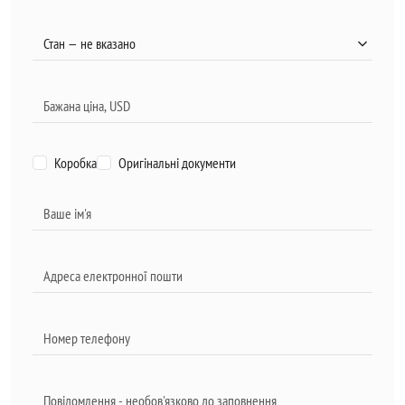
Коробка
Оригінальні документи