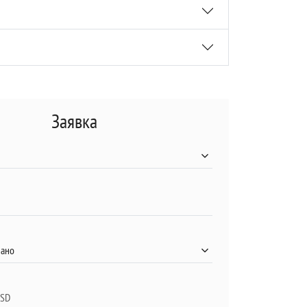
Заявка