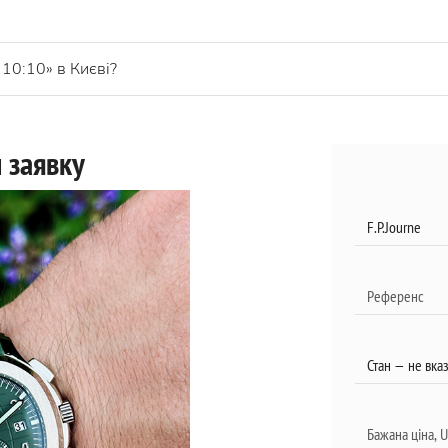
10:10» в Києві?
 заявку