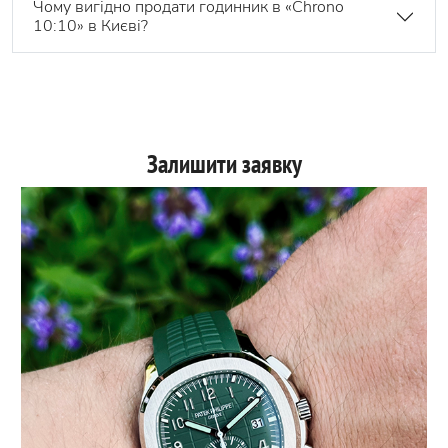
Чому вигідно продати годинник в «Chrono
10:10» в Києві?
Залишити заявку