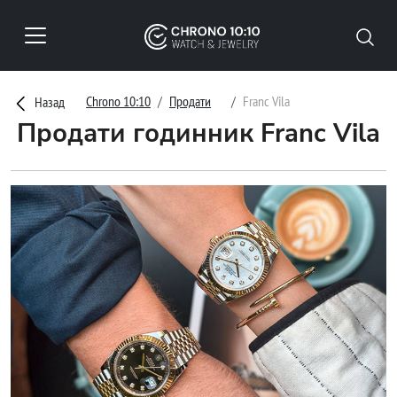
Chrono 10:10
Продати
Franc Vila
Назад
Продати годинник Franc Vila