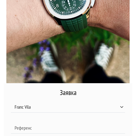
Заявка