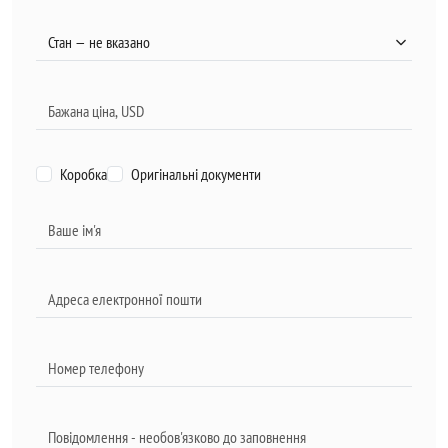
Коробка
Оригінальні документи