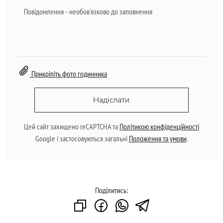
Прикріпіть фото годинника
Надіслати
Цей сайт захищено reCAPTCHA та
Політикою конфіденційності
Google і застосовуються загальні
Положення та умови
.
Поділитись: