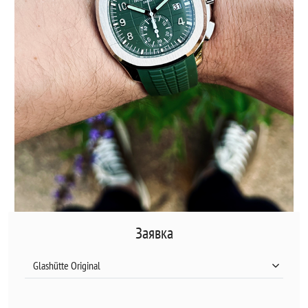
Заявка