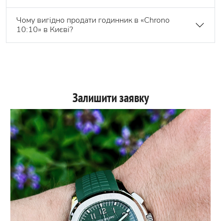
Чому вигідно продати годинник в «Chrono
10:10» в Києві?
Залишити заявку