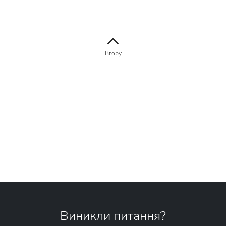
Вгору
Виникли питання?