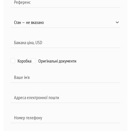
Коробка
Оригінальні документи