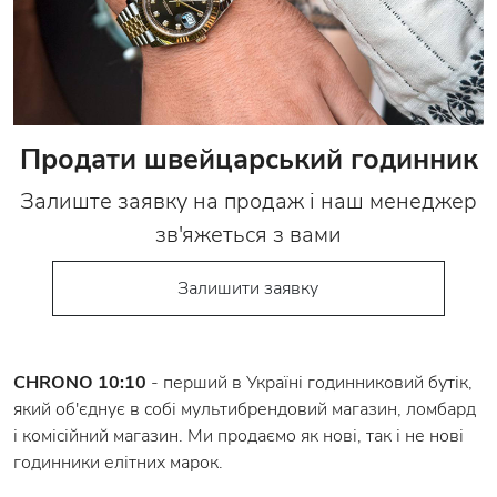
Продати швейцарський годинник
Залиште заявку на продаж і наш менеджер
зв'яжеться з вами
Залишити заявку
CHRONO 10:10
- перший в Україні годинниковий бутік,
який об'єднує в собі мультибрендовий магазин, ломбард
і комісійний магазин. Ми продаємо як нові, так і не нові
годинники елітних марок.