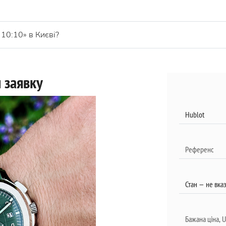
10:10» в Києві?
 заявку