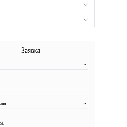
Заявка