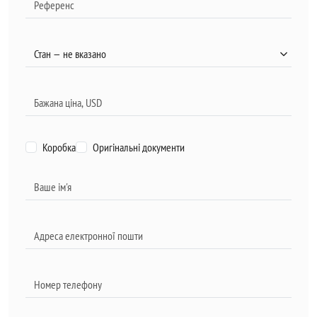
Коробка
Оригінальні документи