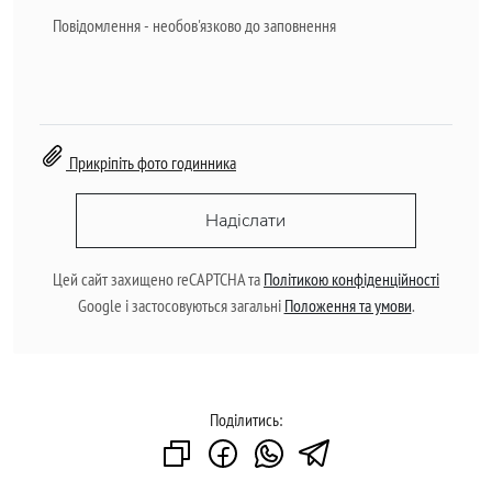
Прикріпіть фото годинника
Надіслати
Цей сайт захищено reCAPTCHA та
Політикою конфіденційності
Google і застосовуються загальні
Положення та умови
.
Поділитись: