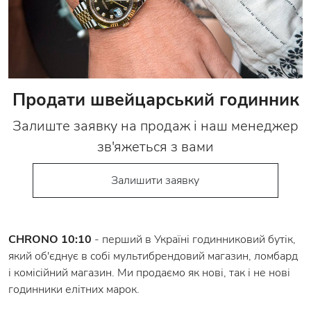
Продати швейцарський годинник
Залиште заявку на продаж і наш менеджер
зв'яжеться з вами
Залишити заявку
CHRONO 10:10
- перший в Україні годинниковий бутік,
який об'єднує в собі мультибрендовий магазин, ломбард
і комісійний магазин. Ми продаємо як нові, так і не нові
годинники елітних марок.