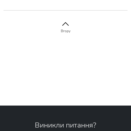
Вгору
Виникли питання?