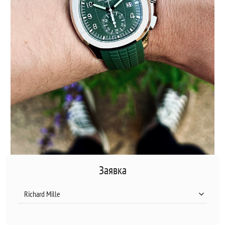
Заявка