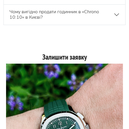
Чому вигідно продати годинник в «Chrono
10:10» в Києві?
Залишити заявку