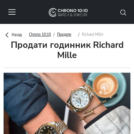
Chrono 10:10
Продати
Richard Mille
Назад
Продати годинник Richard
Mille