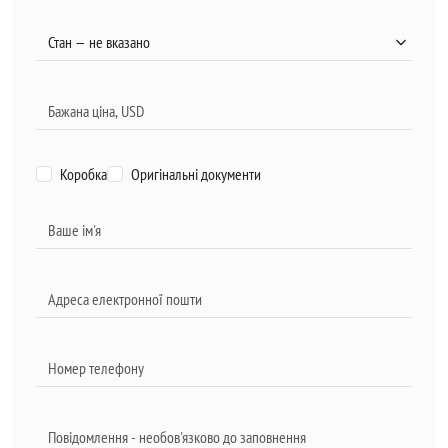
Коробка
Оригінальні документи