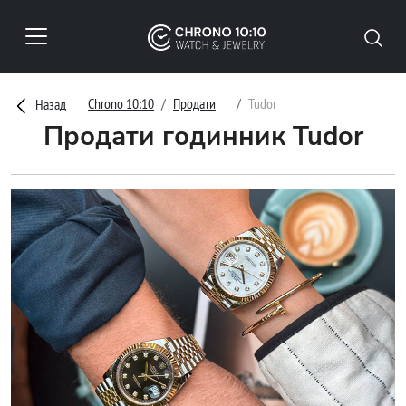
Chrono 10:10
Продати
Tudor
Назад
Продати годинник Tudor