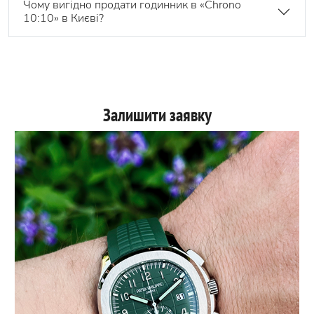
Чому вигідно продати годинник в «Chrono
10:10» в Києві?
Залишити заявку