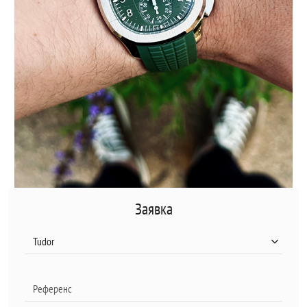
Заявка