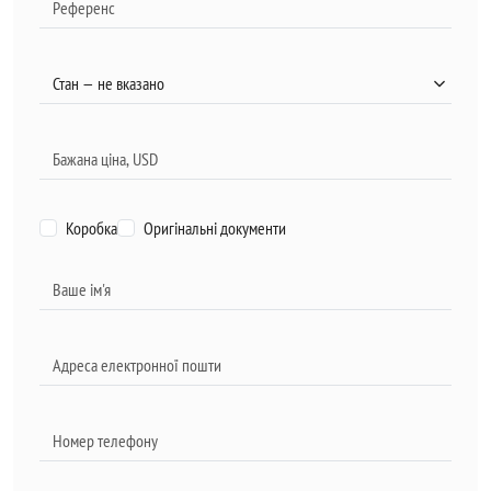
Коробка
Оригінальні документи