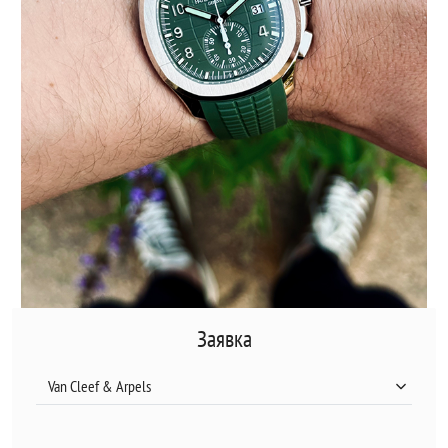
Заявка