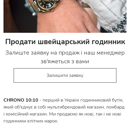
Продати швейцарський годинник
Залиште заявку на продаж і наш менеджер
зв'яжеться з вами
Залишити заявку
CHRONO 10:10
- перший в Україні годинниковий бутік,
який об'єднує в собі мультибрендовий магазин, ломбард
і комісійний магазин. Ми продаємо як нові, так і не нові
годинники елітних марок.