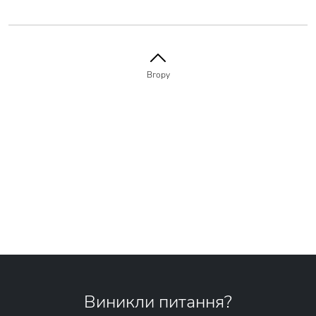
Вгору
Виникли питання?