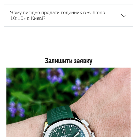
Чому вигідно продати годинник в «Chrono
10:10» в Києві?
Залишити заявку