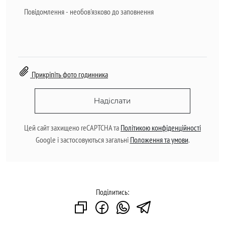
Прикріпіть фото годинника
Надіслати
Цей сайт захищено reCAPTCHA та
Політикою конфіденційності
Google і застосовуються загальні
Положення та умови
.
Поділитись: