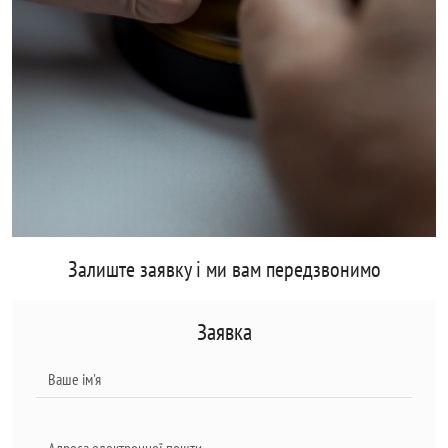
Залиште заявку і ми вам передзвонимо
Заявка