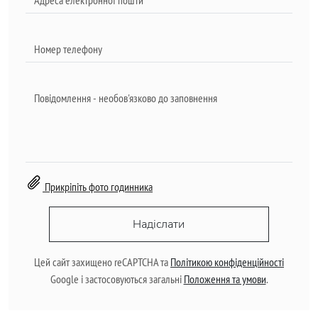
Прикріпіть фото годинника
Надіслати
Цей сайт захищено reCAPTCHA та
Політикою конфіденційності
Google і застосовуються загальні
Положення та умови
.