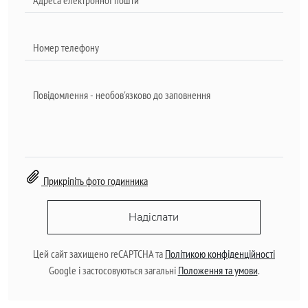
Прикріпіть фото годинника
Надіслати
Цей сайт захищено reCAPTCHA та
Політикою конфіденційності
Google і застосовуються загальні
Положення та умови
.