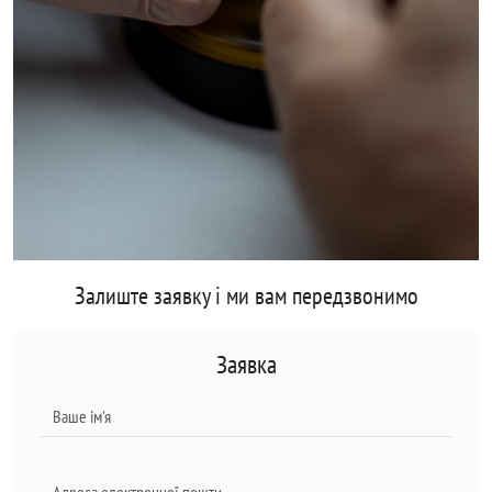
Залиште заявку і ми вам передзвонимо
Заявка