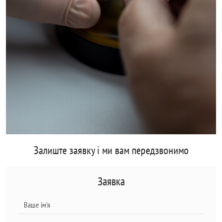
Залиште заявку і ми вам передзвонимо
Заявка