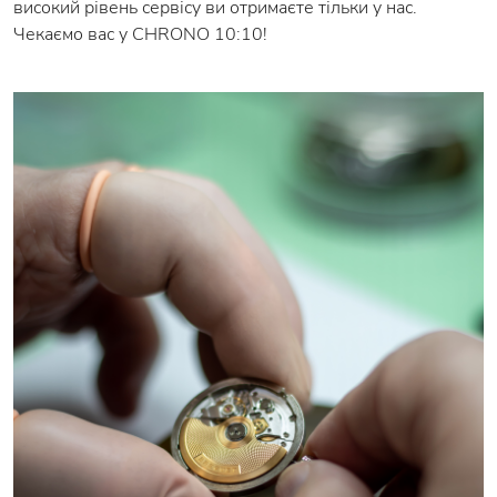
високий рівень сервісу ви отримаєте тільки у нас.
Чекаємо вас у CHRONO 10:10!