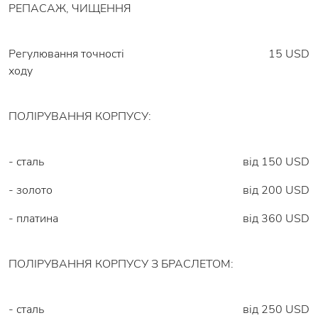
РЕПАСАЖ, ЧИЩЕННЯ
Регулювання точності
15 USD
ходу
ПОЛІРУВАННЯ КОРПУСУ:
- сталь
від 150 USD
- золото
від 200 USD
- платина
від 360 USD
ПОЛІРУВАННЯ КОРПУСУ З БРАСЛЕТОМ:
- сталь
від 250 USD