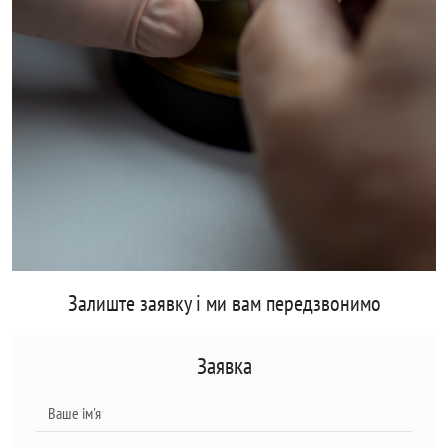
Залиште заявку і ми вам передзвонимо
Заявка