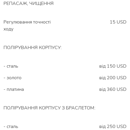
РЕПАСАЖ, ЧИЩЕННЯ
Регулювання точності
15 USD
ходу
ПОЛІРУВАННЯ КОРПУСУ:
- сталь
від 150 USD
- золото
від 200 USD
- платина
від 360 USD
ПОЛІРУВАННЯ КОРПУСУ З БРАСЛЕТОМ:
- сталь
від 250 USD