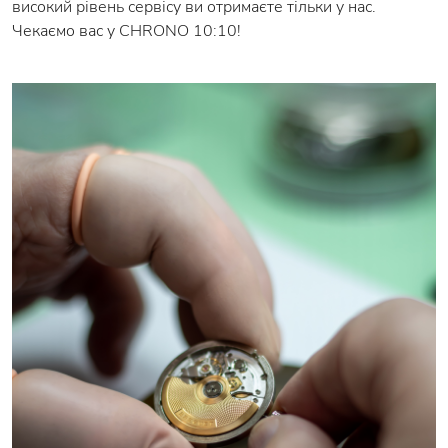
високий рівень сервісу ви отримаєте тільки у нас.
Чекаємо вас у CHRONO 10:10!