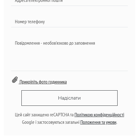
Прикріпіть фото годинника
Надіслати
Цей сайт захищено reCAPTCHA та
Політикою конфіденційності
Google і застосовуються загальні
Положення та умови
.