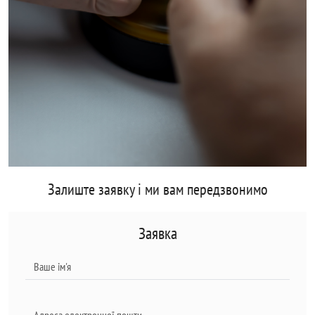
Залиште заявку і ми вам передзвонимо
Заявка