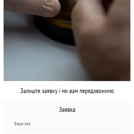
Залиште заявку і ми вам передзвонимо
Заявка