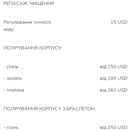
РЕПАСАЖ, ЧИЩЕННЯ
Регулювання точності
15 USD
ходу
ПОЛІРУВАННЯ КОРПУСУ:
- сталь
від 150 USD
- золото
від 200 USD
- платина
від 360 USD
ПОЛІРУВАННЯ КОРПУСУ З БРАСЛЕТОМ:
- сталь
від 250 USD