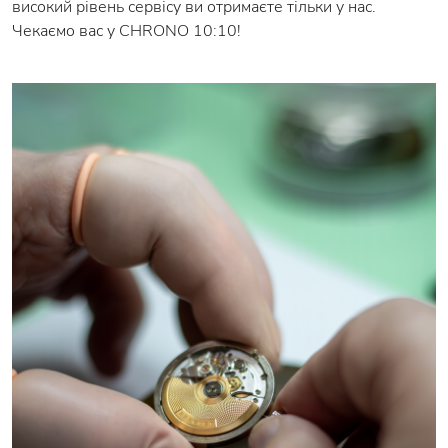
високий рівень сервісу ви отримаєте тільки у нас.
Чекаємо вас у CHRONO 10:10!