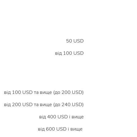
50 USD
вiд 100 USD
від 100 USD та вище (до 200 USD)
від 200 USD та вище (до 240 USD)
від 400 USD і вище
від 600 USD і вище