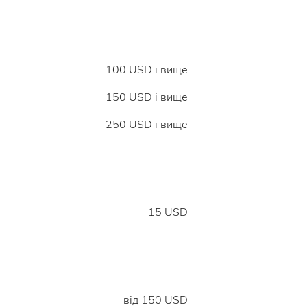
100 USD і вище
150 USD і вище
250 USD і вище
15 USD
від 150 USD