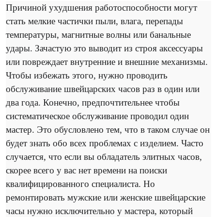
Причиной ухудшения работоспособности могут
стать мелкие частички пыли, влага, перепады
температуры, магнитные волны или банальные
удары. Зачастую это выводит из строя аксессуары
или повреждает внутренние и внешние механизмы.
Чтобы избежать этого, нужно проводить
обслуживание швейцарских часов раз в один или
два года. Конечно, предпочтительнее чтобы
систематическое обслуживание проводил один
мастер. Это обусловлено тем, что в таком случае он
будет знать обо всех проблемах с изделием. Часто
случается, что если вы обладатель элитных часов,
скорее всего у вас нет времени на поиски
квалифицированного специалиста. Но
ремонтировать мужские или женские швейцарские
часы нужно исключительно у мастера, который