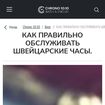
Chrono 10:10
Блог
КАК ПРАВИЛЬНО ОБСЛУЖИВАТЬ Ш
Назад
КАК ПРАВИЛЬНО
ОБСЛУЖИВАТЬ
ШВЕЙЦАРСКИЕ ЧАСЫ.