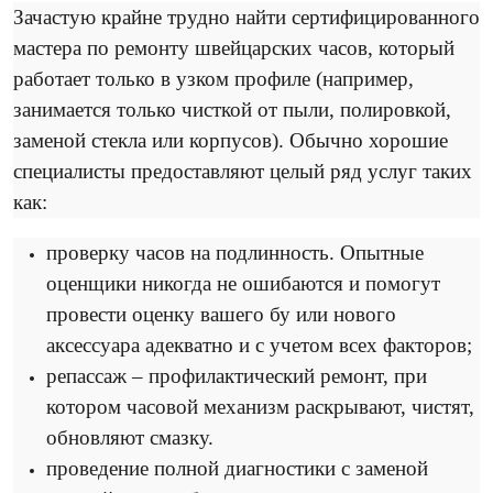
Зачастую крайне трудно найти сертифицированного
мастера по ремонту швейцарских часов, который
работает только в узком профиле (например,
занимается только чисткой от пыли, полировкой,
заменой стекла или корпусов). Обычно хорошие
специалисты предоставляют целый ряд услуг таких
как:
проверку часов на подлинность. Опытные
оценщики никогда не ошибаются и помогут
провести оценку вашего бу или нового
аксессуара адекватно и с учетом всех факторов;
репассаж – профилактический ремонт, при
котором часовой механизм раскрывают, чистят,
обновляют смазку.
проведение полной диагностики с заменой