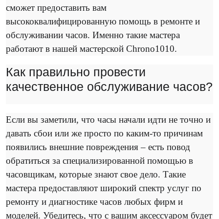
сможет предоставить вам
высококвалифицированную помощь в ремонте и
обслуживании часов. Именно такие мастера
работают в нашей мастерской
Chrono1010.
Как правильно провести
качественное обслуживание часов?
Если вы заметили, что часы начали идти не точно и
давать сбои или же просто по каким-то причинам
появились внешние повреждения – есть повод
обратиться за специализированной помощью в
часовщикам, которые знают свое дело. Такие
мастера предоставляют широкий спектр услуг по
ремонту и диагностике часов любых фирм и
моделей. Убедитесь, что с вашим аксессуаром будет