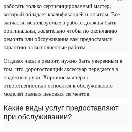
работать только сертифицированный мастер,
который обладает квалификацией и опытом. Все
запчасти, используемые в работе должны быть
оригинальны, желательно чтобы по окончанию
ремонта или обслуживания вам предоставили
гарантию на выполненные работы.
Отдавая часы в ремонт, нужно быть уверенным в
том, что дорогостоящий аксессуар передается в
надежные руки. Хорошие мастера с
ответственностью относятся к обслуживанию
моделей разных ценовых сегментов.
Какие виды услуг предоставляют
при обслуживании?