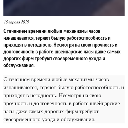
16 апреля 2019
С течением времени любые механизмы часов
изнашиваются, теряют былую работоспособность и
приходят в негодность. Несмотря на свою прочность и
долговечность в работе швейцарские часы даже самых
дорогих фирм требуют своевременного ухода и
обслуживания.
С течением времени любые механизмы часов
изнашиваются, теряют былую работоспособность и
приходят в негодность. Несмотря на свою
прочность и долговечность в работе швейцарские
часы даже самых дорогих фирм требуют
своевременного ухода и обслуживания.