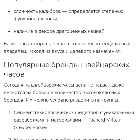
сложность калибров — определяется степенью
функциональности;
наличие в декоре драгоценных камней.
Какие часы выбрать, решает только их потенциальный
владелец, исходя из вкуса и целевого назначения.
Популярные бренды швейцарских
часов
Сегодня на швейцарские часы цена не падает, даже
несмотря на большое количество высококлассных
брендов. Их можно условно разделить на группы:
Сегмент технологических шедевров с уникальными
разработками и материалами — Richard Mille и
Greubel Forsey.
Класс люкс, относящийся к высокому искусству —