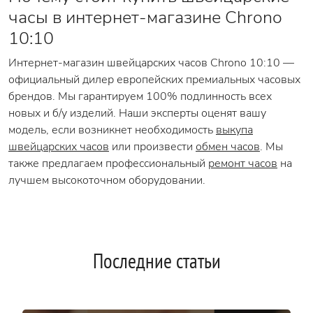
часы в интернет-магазине Chrono
10:10
Интернет-магазин швейцарских часов Chrono 10:10 —
официальный дилер европейских премиальных часовых
брендов. Мы гарантируем 100% подлинность всех
новых и б/у изделий. Наши эксперты оценят вашу
модель, если возникнет необходимость
выкупа
швейцарских часов
или произвести
обмен часов
. Мы
также предлагаем профессиональный
ремонт часов
на
лучшем высокоточном оборудовании.
Последние статьи