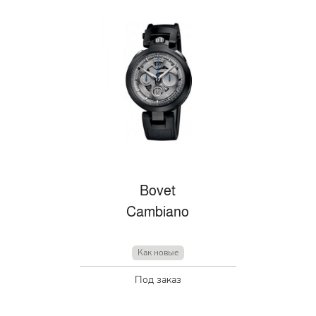
Bovet
Cambiano
Как новые
Под заказ