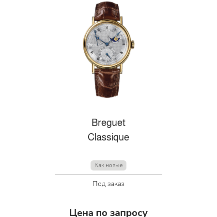
Breguet
Classique
Как новые
Под заказ
Цена по запросу