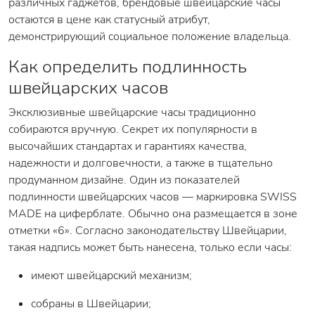
различных гаджетов, брендовые швейцарские часы
остаются в цене как статусный атрибут,
демонстрирующий социальное положение владельца.
Как определить подлинность
швейцарских часов
Эксклюзивные швейцарские часы традиционно
собираются вручную. Секрет их популярности в
высочайших стандартах и гарантиях качества,
надежности и долговечности, а также в тщательно
продуманном дизайне. Один из показателей
подлинности швейцарских часов — маркировка SWISS
MADE на циферблате. Обычно она размещается в зоне
отметки «6». Согласно законодательству Швейцарии,
такая надпись может быть нанесена, только если часы:
имеют швейцарский механизм;
собраны в Швейцарии;