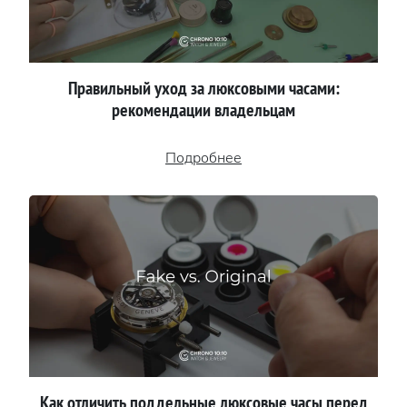
Правильный уход за люксовыми часами:
рекомендации владельцам
Подробнее
Как отличить поддельные люксовые часы перед