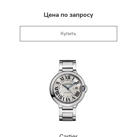
Цена по запросу
Купить
Cartier