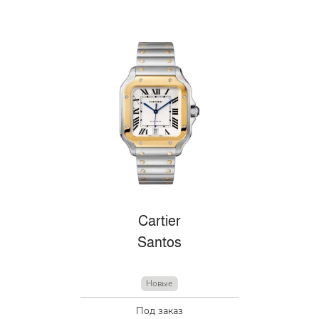
Cartier
Santos
Новые
Под заказ