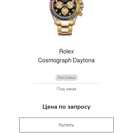
Rolex
Cosmograph Daytona
Как новые
Под заказ
Цена по запросу
Купить