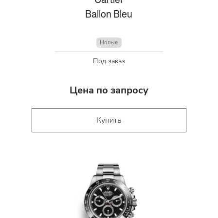
Ballon Bleu
Новые
Под заказ
Цена по запросу
Купить