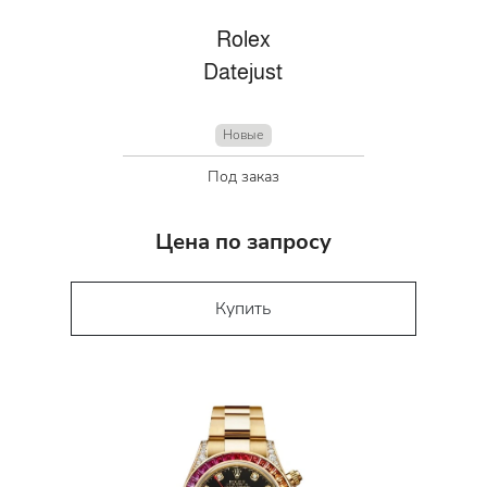
Rolex
Datejust
Новые
Под заказ
Цена по запросу
Купить