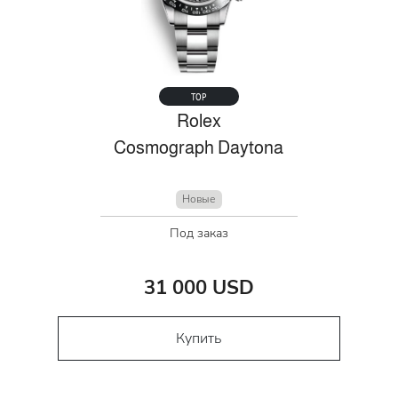
TOP
Rolex
Cosmograph Daytona
Новые
Под заказ
31 000 USD
Купить