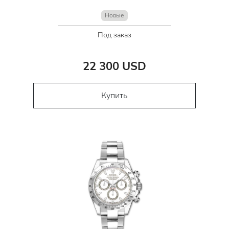
Новые
Под заказ
22 300 USD
Купить