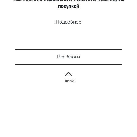
покупкой
Подробнее
Все блоги
Вверх