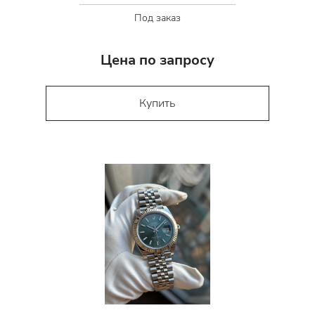
Под заказ
Цена по запросу
Купить