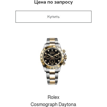
Цена по запросу
Купить
Rolex
Cosmograph Daytona