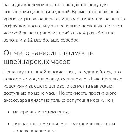
часы для коллекционеров, они дают основу для
повышения ценности изделий. Кроме того, люксовые
хронометры оказались отличным активом для защиты от
инфляции, поскольку за последние несколько лет этот
часовой рынок приносил прибыль в 4 раза больше
золота и в 12 раз больше серебра.
От чего зависит стоимость
швейцарских часов
Решая купить швейцарские часы, не удивляйтесь, что
некоторые модели окажутся дешевле. Даже бренды с
изделиями высшего ценового сегмента выпускают
доступные по цене часы. На стоимость престижного
аксессуара влияет не только репутация марки, но и:
материалы изготовления;
тип часового механизма — механические часы
дороже кварцевых;