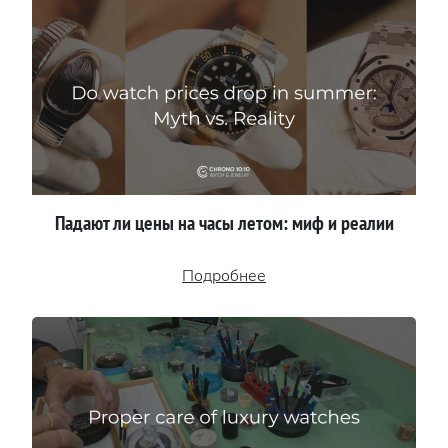
Падают ли цены на часы летом: миф и реалии
Подробнее