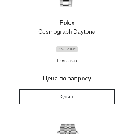
Rolex
Cosmograph Daytona
Как новые
Под заказ
Цена по запросу
Купить