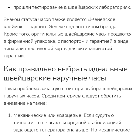
прошли тестирование в швейцарских лабораториях.
Знаком статуса часов также является «Женевское
клеймо» — надпись Geneve под логотипом бренда.
Кроме того, оригинальные швейцарские часы продаются
в фирменной упаковке, с паспортом и гарантией в виде
чипа или пластиковой карты для активации этой
гарантии.
Как правильно выбрать идеальные
швейцарские наручные часы
Такая проблема зачастую стоит при выборе швейцарских
наручных часов. Среди критериев следует обратить
внимание на такие:
Механические или кварцевые. Если судить о
точности, то в часах с кварцевой стабилизацией
задающего генератора она выше. Но механические