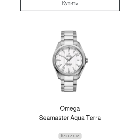
Купить
Omega
Seamaster Aqua Terra
Как новые