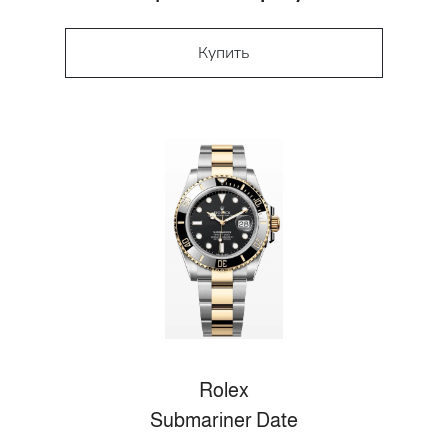
Купить
Rolex
Submariner Date