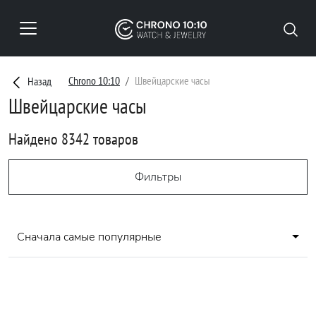
Chrono 10:10
Швейцарские часы
Назад
Швейцарские часы
Найдено 8342 товаров
Фильтры
Сначала самые популярные