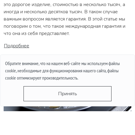
это дорогое изделие, стоимостью в несколько тысяч, а
иногда и несколько десятков тысяч. В таком случае
важным вопросом является гарантия. В этой статье мы
поговорим о том, что такое международная гарантия и
что она из себя представляет.
Подробнее
Обратите внимание, что на нашем веб-сайте мы используем файлы
cookie, необходимые для функционирования нашего сайта, файлы
cookie оптимизируют производительность.
Принять
КВАРЦЕВЫЕ ИЛИ МЕХАНИЧЕСКИЕ ЧАСЫ. ПЛЮСЫ И
МИНУСЫ МЕХАНИЗМОВ.