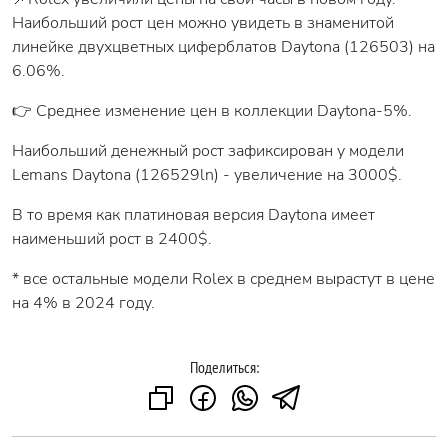
Наибольший рост цен можно увидеть в знаменитой
линейке двухцветных циферблатов Daytona (126503) на
6.06%.
👉 Среднее изменение цен в коллекции Daytona-5%.
Наибольший денежный рост зафиксирован у модели
Lemans Daytona (126529ln) - увеличение на 3000$.
В то время как платиновая версия Daytona имеет
наименьший рост в 2400$.
* все остальные модели Rolex в среднем вырастут в цене
на 4% в 2024 году.
Поделиться: