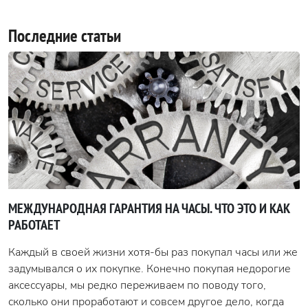
Последние статьи
МЕЖДУНАРОДНАЯ ГАРАНТИЯ НА ЧАСЫ. ЧТО ЭТО И КАК
РАБОТАЕТ
Каждый в своей жизни хотя-бы раз покупал часы или же
задумывался о их покупке. Конечно покупая недорогие
аксессуары, мы редко переживаем по поводу того,
сколько они проработают и совсем другое дело, когда