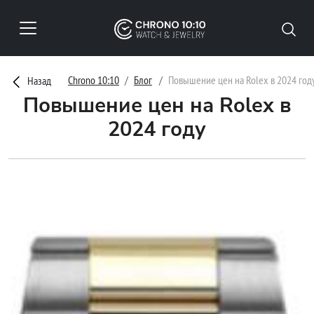
Chrono 10:10
Блог
Повышение цен на Rolex в 2024 год
Назад
Повышение цен на Rolex в
2024 году