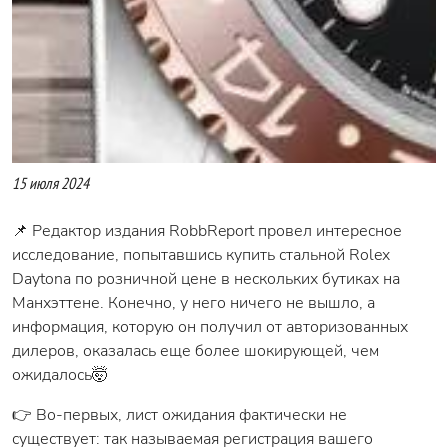
15 июля 2024
📌 Редактор издания RobbReport провел интересное
исследование, попытавшись купить стальной Rolex
Daytona по розничной цене в нескольких бутиках на
Манхэттене. Конечно, у него ничего не вышло, а
информация, которую он получил от авторизованных
дилеров, оказалась еще более шокирующей, чем
ожидалось🤯
👉 Во-первых, лист ожидания фактически не
существует: так называемая регистрация вашего