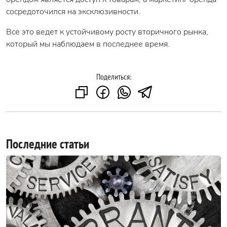
сосредоточился на эксклюзивности.
Все это ведет к устойчивому росту вторичного рынка,
который мы наблюдаем в последнее время.
Поделиться:
Последние статьи