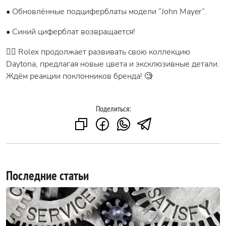
• Обновлённые подциферблаты модели “John Mayer”.
• Синий циферблат возвращается!
👉🏻 Rolex продолжает развивать свою коллекцию
Daytona, предлагая новые цвета и эксклюзивные детали.
Ждём реакции поклонников бренда! 🧐
Поделиться:
Последние статьи