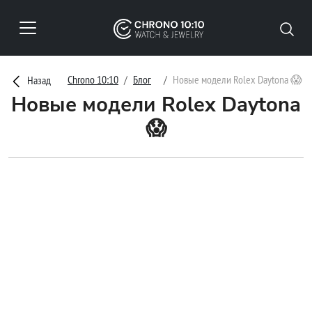
Chrono 10:10
Блог
Новые модели Rolex Daytona 😱
Назад
Новые модели Rolex Daytona
😱