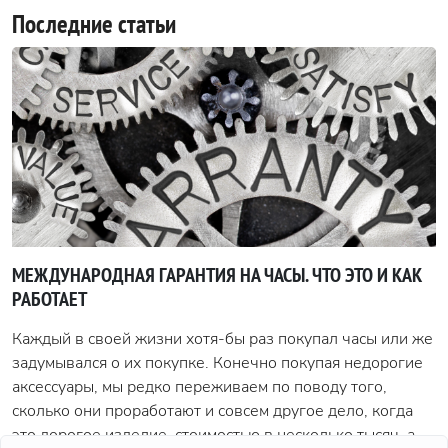
Последние статьи
МЕЖДУНАРОДНАЯ ГАРАНТИЯ НА ЧАСЫ. ЧТО ЭТО И КАК
РАБОТАЕТ
Каждый в своей жизни хотя-бы раз покупал часы или же
задумывался о их покупке. Конечно покупая недорогие
аксессуары, мы редко переживаем по поводу того,
сколько они проработают и совсем другое дело, когда
это дорогое изделие, стоимостью в несколько тысяч, а