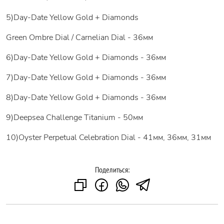
5)Day-Date Yellow Gold + Diamonds
Green Ombre Dial / Carnelian Dial - 36мм
6)Day-Date Yellow Gold + Diamonds - 36мм
7)Day-Date Yellow Gold + Diamonds - 36мм
8)Day-Date Yellow Gold + Diamonds - 36мм
9)Deepsea Challenge Titanium - 50мм
10)Oyster Perpetual Celebration Dial - 41мм, 36мм, 31мм
Поделиться: